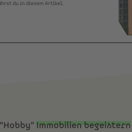
ährst du in diesem Artikel.
 "Hobby"
Immobilien begeistern