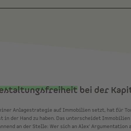
estaltungsfreiheit
bei der Kapi
iner Anlagestrategie auf Immobilien setzt, hat für T
bst in der Hand zu haben. Das unterscheidet Immobilien
nnend an der Stelle: Wer sich an Alex' Argumentation 