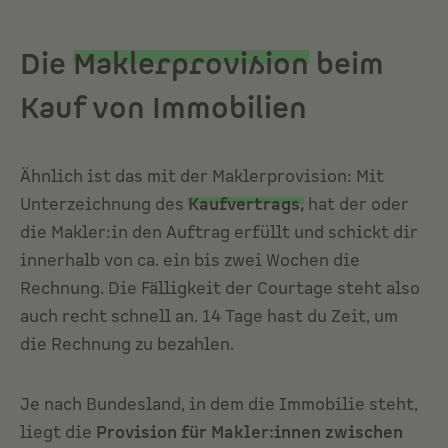
Die
Maklerprovision
beim
Kauf von Immobilien
Ähnlich ist das mit der Maklerprovision: Mit
Unterzeichnung des
Kaufvertrags
,
hat der oder
die Makler:in den Auftrag erfüllt und schickt dir
innerhalb von ca. ein bis zwei Wochen die
Rechnung. Die Fälligkeit der Courtage steht also
auch recht schnell an. 14 Tage hast du Zeit, um
die Rechnung zu bezahlen.
Je nach Bundesland, in dem die Immobilie steht,
liegt die
Provision für Makler:innen zwischen