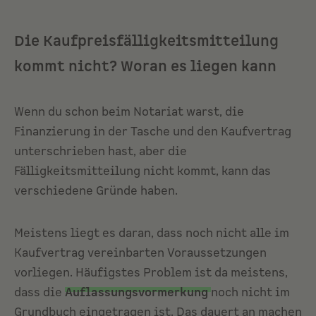
Die Kaufpreisfälligkeitsmitteilung
kommt nicht? Woran es liegen kann
Wenn du schon beim Notariat warst, die
Finanzierung in der Tasche und den Kaufvertrag
unterschrieben hast, aber die
Fälligkeitsmitteilung nicht kommt, kann das
verschiedene Gründe haben.
Meistens liegt es daran, dass noch nicht alle im
Kaufvertrag vereinbarten Voraussetzungen
vorliegen. Häufigstes Problem ist da meistens,
dass die
Auflassungsvormerkung
noch nicht im
Grundbuch eingetragen ist. Das dauert an machen