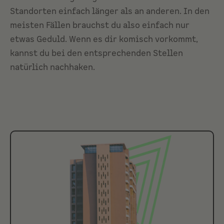
Standorten einfach länger als an anderen. In den
meisten Fällen brauchst du also einfach nur
etwas Geduld. Wenn es dir komisch vorkommt,
kannst du bei den entsprechenden Stellen
natürlich nachhaken.