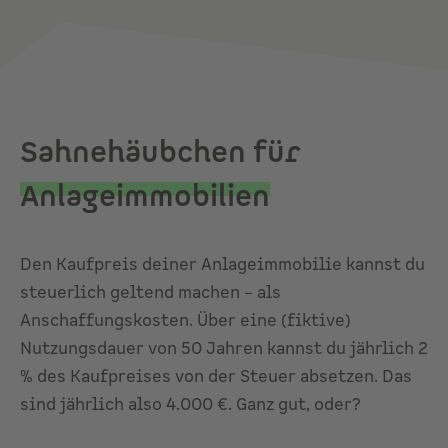
Sahnehäubchen für
Anlageimmobilien
Den Kaufpreis deiner Anlageimmobilie kannst du
steuerlich geltend machen – als
Anschaffungskosten. Über eine (fiktive)
Nutzungsdauer von 50 Jahren kannst du jährlich 2
% des Kaufpreises von der Steuer absetzen. Das
sind jährlich also 4.000 €. Ganz gut, oder?