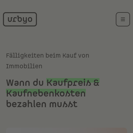
Fälligkeiten beim Kauf von
Immobilien
Wann du
Kaufpreis &
Kaufnebenkosten
bezahlen musst