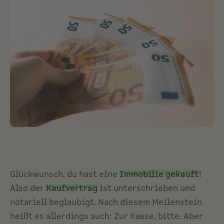
Glückwunsch, du hast eine
Immobilie gekauft
!
Also der
Kaufvertrag
ist unterschrieben und
notariell beglaubigt. Nach diesem Meilenstein
heißt es allerdings auch: Zur Kasse, bitte. Aber