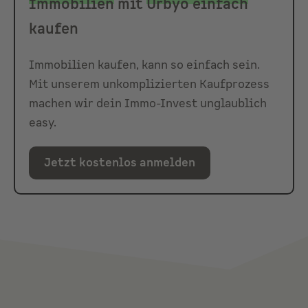
Immobilien
mit
Urbyo einfach
kaufen
Immobilien kaufen, kann so einfach sein.
Mit unserem unkomplizierten Kaufprozess
machen wir dein Immo-Invest unglaublich
easy.
Jetzt kostenlos anmelden