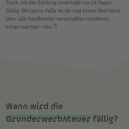
Tisch, ist die Zahlung innerhalb von 14 Tagen
fällig. Übrigens: Falls du dir mal einen Überblick
über alle Kaufkosten verschaffen möchtest,
schau mal hier rein. 👇
Wann wird die
Grunderwerbsteuer
fällig?