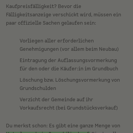
Kaufpreisfälligkeit? Bevor die
Fälligkeitsanzeige verschickt wird, müssen ein
paar offizielle Sachen gelaufen sein:
Vorliegen aller erforderlichen
Genehmigungen (vor allem beim Neubau)
Eintragung der Auflassungsvormerkung
für den oder die Käufer:in im Grundbuch
Löschung bzw. Löschungsvormerkung von
Grundschulden
Verzicht der Gemeinde auf ihr
Vorkaufsrecht (bei Grundstücksverkauf)
Du merkst schon: Es gibt eine ganze Menge von