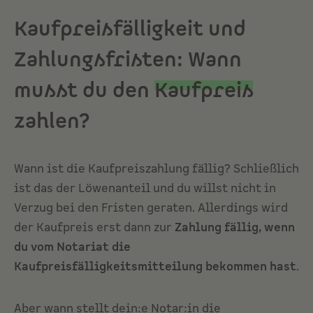
Kaufpreisfälligkeit und
Zahlungsfristen: Wann
musst du den
Kaufpreis
zahlen?
Wann ist die Kaufpreiszahlung fällig? Schließlich
ist das der Löwenanteil und du willst nicht in
Verzug bei den Fristen geraten. Allerdings wird
der Kaufpreis erst dann zur
Zahlung fällig, wenn
du vom Notariat die
Kaufpreisfälligkeitsmitteilung bekommen hast
.
Aber wann stellt dein:e Notar:in die