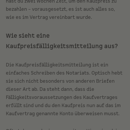
hast du zwei Wochen Zeit, um den Kaufpreis zu
bezahlen – vorausgesetzt, es ist auch alles so,
wie es im Vertrag vereinbart wurde.
Wie sieht eine
Kaufpreisfälligkeitsmitteilung aus?
Die Kaufpreisfälligkeitsmitteilung ist ein
einfaches Schreiben des Notariats. Optisch hebt
sie sich nicht besonders von anderen Briefen
dieser Art ab. Da steht dann, dass die
Fälligkeitsvoraussetzungen des Kaufvertrages
erfüllt sind und du den Kaufpreis nun auf das im
Kaufvertrag genannte Konto überweisen musst.