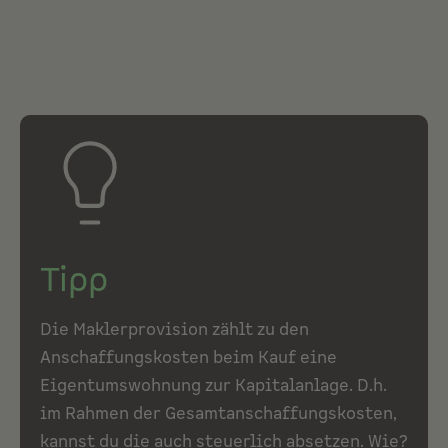
Tipp
Die Maklerprovision zählt zu den
Anschaffungskosten beim Kauf eine
Eigentumswohnung zur Kapitalanlage. D.h.
im Rahmen der Gesamtanschaffungskosten,
kannst du die auch steuerlich absetzen. Wie?