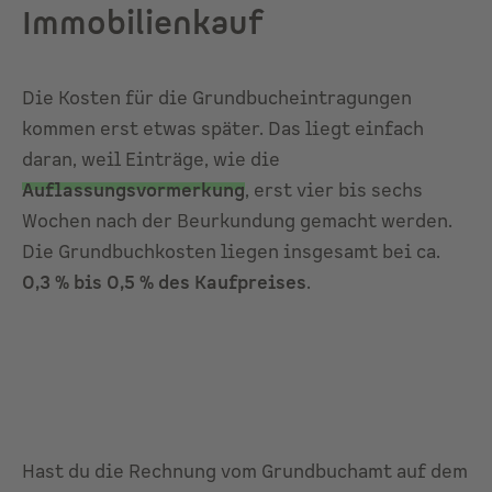
Immobilienkauf
Die Kosten für die Grundbucheintragungen
kommen erst etwas später. Das liegt einfach
daran, weil Einträge, wie die
Auflassungsvormerkung
, erst vier bis sechs
Wochen nach der Beurkundung gemacht werden.
Die Grundbuchkosten liegen insgesamt bei ca.
0,3 % bis 0,5 % des Kaufpreises
.
Hast du die Rechnung vom Grundbuchamt auf dem