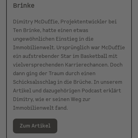
Brinke
Dimitry McDuffie, Projektentwickler bei
Ten Brinke, hatte einen etwas
ungewöhnlichen Einstieg in die
Immobilienwelt. Ursprünglich war McDuffie
ein aufstrebender Star im Basketball mit
vielversprechenden Karrierechancen. Doch
dann ging der Traum durch einen
Schicksalsschlag in die Brüche. In unserem
Artikel und dazugehörigen Podcast erklärt
Dimitry, wie er seinen Weg zur
Immobilienwelt fand.
Zum Artikel