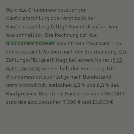
Wird die Grunderwerbsteuer vor
Kaufpreiszahlung oder erst nach der
Kaufpreiszahlung fällig? Kommt drauf an, wer
wie schnell ist. Die Rechnung für die
Grunderwerbsteuer
kommt vom Finanzamt – ca.
sechs bis acht Wochen nach der Beurkundung. Die
Zahlungs-Fälligkeit liegt bei einem Monat (
§ 15
Satz 1 GrEStG
) nach Erhalt der Rechnung. Die
Grunderwerbsteuer ist je nach Bundesland
unterschiedlich:
zwischen 3,5 % und 6,5 % des
Kaufpreises
. Bei einem Kaufpreis von 200.000 €
sind das also zwischen 7.000 € und 13.000 €.