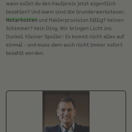
wann sollst du den Kaufpreis jetzt eigentlich
bezahlen? Und wann sind die Grunderwerbsteuer,
Notarkosten
und Maklerprovision fällig? Keinen
Schimmer? Kein Ding. Wir bringen Licht ins
Dunkel. Kleiner Spoiler: Es kommt nicht alles auf
einmal – und muss dann auch nicht immer sofort
bezahlt werden.