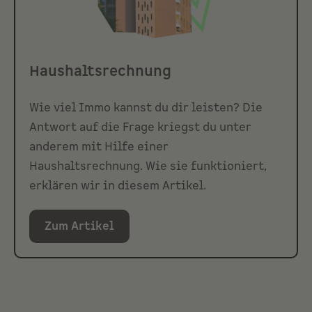
Haushaltsrechnung
Wie viel Immo kannst du dir leisten? Die
Antwort auf die Frage kriegst du unter
anderem mit Hilfe einer
Haushaltsrechnung. Wie sie funktioniert,
erklären wir in diesem Artikel.
Zum Artikel