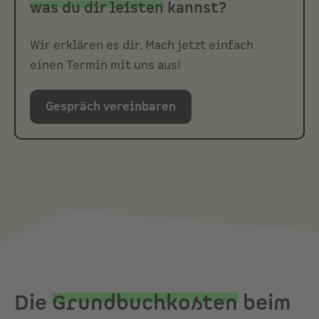
was du dir leisten
kannst?
Wir erklären es dir. Mach jetzt einfach
einen Termin mit uns aus!
Gespräch vereinbaren
Die
Grundbuchkosten
beim