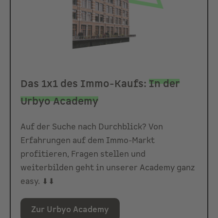
Das 1x1 des Immo-Kaufs:
In der
Urbyo Academy
Auf der Suche nach Durchblick? Von
Erfahrungen auf dem Immo-Markt
profitieren, Fragen stellen und
weiterbilden geht in unserer Academy ganz
easy. ⬇⬇
Zur Urbyo Academy