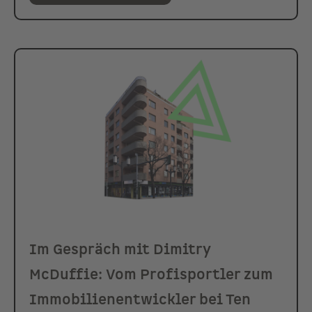
Im Gespräch mit Dimitry
McDuffie: Vom Profisportler zum
Immobilienentwickler bei Ten