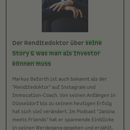
Der Renditedoktor über
seine
Story & was man als Investor
können muss
Markus Beforth ist auch bekannt als der
"Renditedoktor" auf Instagram und
Immocation-Coach. Von seinen Anfängen in
Düsseldorf bis zu seinem heutigen Erfolg
hat sich viel verändert. Im Podcast "Janina
meets Friends" hat er spannende Einblicke
in seinen Werdegang gegeben und erzählt,