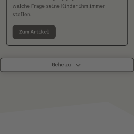
welche Frage seine Kinder ihm immer
stellen.
Zum Artikel
Gehe zu