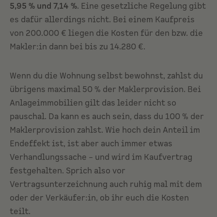
5,95 % und 7,14 %
. Eine gesetzliche Regelung gibt
es dafür allerdings nicht. Bei einem Kaufpreis
von 200.000 € liegen die Kosten für den bzw. die
Makler:in dann bei bis zu 14.280 €.
Wenn du die Wohnung selbst bewohnst, zahlst du
übrigens maximal 50 % der Maklerprovision. Bei
Anlageimmobilien gilt das leider nicht so
pauschal. Da kann es auch sein, dass du 100 % der
Maklerprovision zahlst. Wie hoch dein Anteil im
Endeffekt ist, ist aber auch immer etwas
Verhandlungssache – und wird im Kaufvertrag
festgehalten. Sprich also vor
Vertragsunterzeichnung auch ruhig mal mit dem
oder der Verkäufer:in, ob ihr euch die Kosten
teilt.