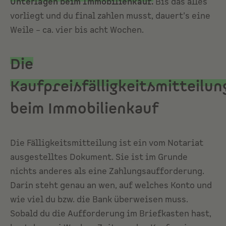
Unterlagen beim Immobilienkauf
.
Bis das alles
vorliegt und du final zahlen musst, dauert’s eine
Weile – ca. vier bis acht Wochen.
Die
Kaufpreisfälligkeitsmitteilun
beim Immobilienkauf
Die Fälligkeitsmitteilung ist ein vom Notariat
ausgestelltes Dokument. Sie ist im Grunde
nichts anderes als eine Zahlungsaufforderung.
Darin steht genau an wen, auf welches Konto und
wie viel du bzw. die Bank überweisen muss.
Sobald du die Aufforderung im Briefkasten hast,