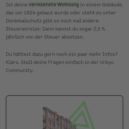
Ist deine
vermietete Wohnung
in einem Gebäude,
das vor 1924 gebaut wurde oder steht es unter
Denkmalschutz gibt es noch mal andere
Steueranreize: Dann kannst du sogar 2,5 %
jährlich von der Steuer absetzen.
Du hättest dazu gern noch ein paar mehr Infos?
Klaro. Stell deine Fragen einfach in der
Urbyo
Community
.