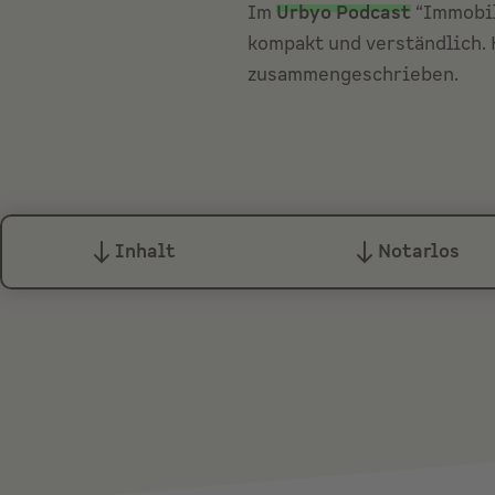
Im
Urbyo Podcast
“Immobil
kompakt und verständlich. 
zusammengeschrieben.
Inhalt
Notarlos