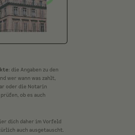
nkte
: die Angaben zu den
nd wer wann was zahlt,
ar oder die Notarin
 prüfen, ob es auch
er dich daher im Vorfeld
ürlich auch ausgetauscht.