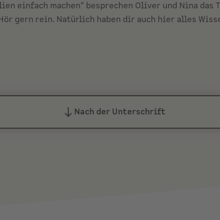
ien einfach machen” besprechen Oliver und Nina das 
Hör gern rein. Natürlich haben dir auch hier alles Wi
Nach der Unterschrift