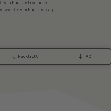
Thema Kaufvertrag auch –
ssenswerte zum Kaufvertrag
Rücktritt
FAQ