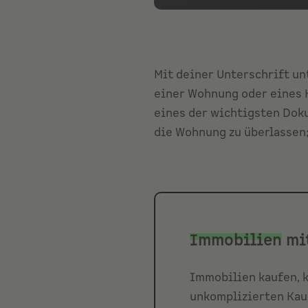
Mit deiner Unterschrift un
einer Wohnung oder eines H
eines der wichtigsten Doku
die Wohnung zu überlassen;
Immobilien
mi
Immobilien kaufen, k
unkomplizierten Kau