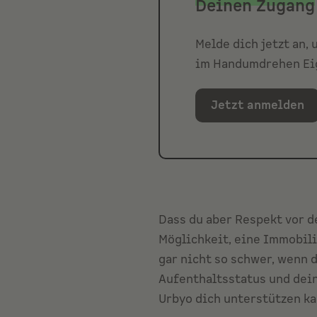
Deinen Zugang
Melde dich jetzt an,
im Handumdrehen Eig
Jetzt anmelden
Dass du aber Respekt vor d
Möglichkeit, eine Immobilie
gar nicht so schwer, wenn d
Aufenthaltsstatus und dei
Urbyo dich unterstützen ka