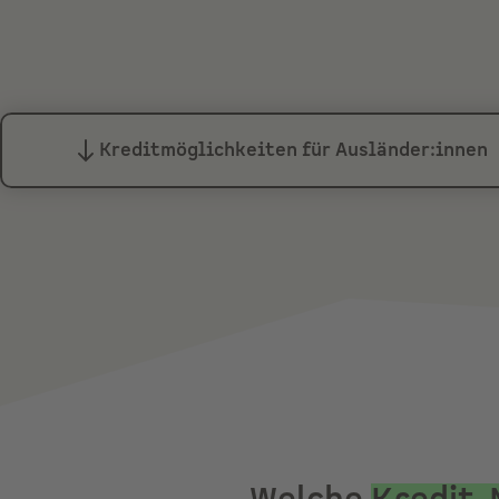
Kreditmöglichkeiten für Ausländer:innen