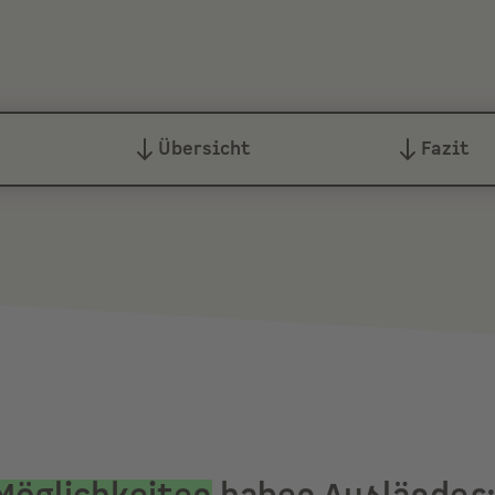
Übersicht
Fazit