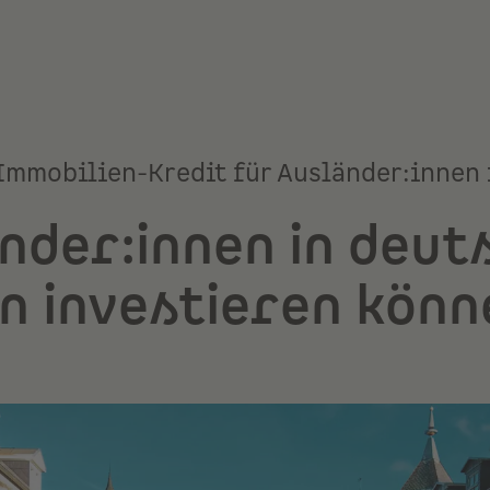
Immobilien-Kredit für Ausländer:innen
nder:innen in deut
n investieren könn