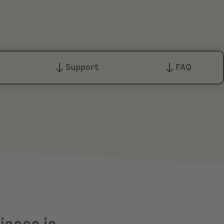
Support
FAQ