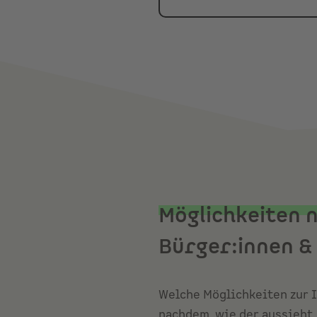
Möglichkeiten 
Bürger:innen &
Welche Möglichkeiten zur I
nachdem, wie der aussieht,