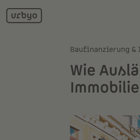
Baufinanzierung & 
Wie Auslä
Immobilie