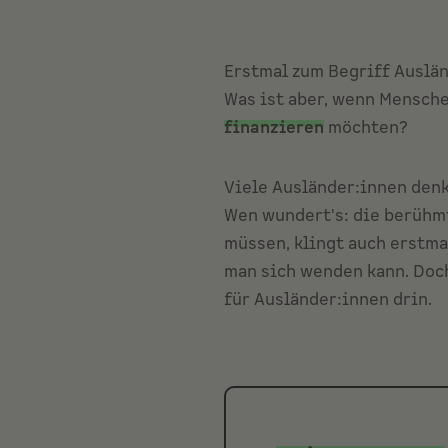
Erstmal zum Begriff Auslän
Was ist aber, wenn Mensch
finanzieren
möchten?
Viele Ausländer:innen denk
Wen wundert's: die berühm
müssen, klingt auch erstma
man sich wenden kann. Doc
für Ausländer:innen drin.