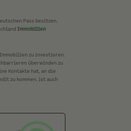
eutschen Pass besitzen.
schland
Immobilien
 Immobilien zu investieren.
chbarrieren überwinden zu
ne Kontakte hat, an die
dit zu kommen, ist auch