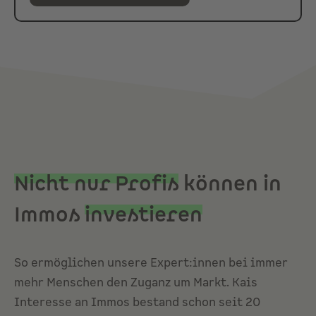
Nicht nur Profis
können in
Immos
investieren
So ermöglichen unsere Expert:innen bei immer
mehr Menschen den Zuganz um Markt. Kais
Interesse an Immos bestand schon seit 20