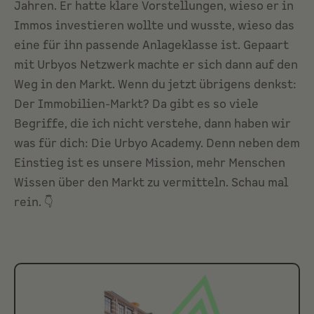
Jahren. Er hatte klare Vorstellungen, wieso er in
Immos investieren wollte und wusste, wieso das
eine für ihn passende Anlageklasse ist. Gepaart
mit Urbyos Netzwerk machte er sich dann auf den
Weg in den Markt. Wenn du jetzt übrigens denkst:
Der Immobilien-Markt? Da gibt es so viele
Begriffe, die ich nicht verstehe, dann haben wir
was für dich: Die Urbyo Academy. Denn neben dem
Einstieg ist es unsere Mission, mehr Menschen
Wissen über den Markt zu vermitteln. Schau mal
rein. 👇