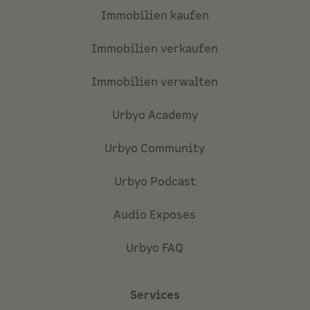
Immobilien kaufen
Immobilien verkaufen
Immobilien verwalten
Urbyo Academy
Urbyo Community
Urbyo Podcast
Audio Exposes
Urbyo FAQ
Services