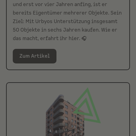
und erst vor vier Jahren anfing, ist er
bereits Eigentümer mehrerer Objekte. Sein
Ziel: Mit Urbyos Unterstützung insgesamt
50 Objekte in sechs Jahren kaufen. Wie er
das macht, erfahrt ihr hier. 🎧
Zum Artikel