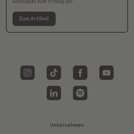
Schlüssel zum Erfolg ist.
Zum Artikel
Unternehmen