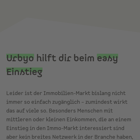
Urbyo
hilft dir beim
easy
Einstieg
Leider ist der Immobilien-Markt bislang nicht
immer so einfach zugänglich – zumindest wirkt
das auf viele so. Besonders Menschen mit
mittleren oder kleinen Einkommen, die an einem
Einstieg in den Immo-Markt interessiert sind
aber kein breites Netzwerk in der Branche haben,