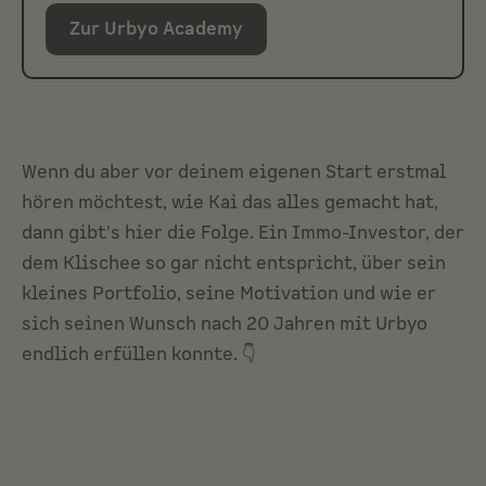
Zur Urbyo Academy
Wenn du aber vor deinem eigenen Start erstmal
hören möchtest, wie Kai das alles gemacht hat,
dann gibt's hier die Folge. Ein Immo-Investor, der
dem Klischee so gar nicht entspricht, über sein
kleines Portfolio, seine Motivation und wie er
sich seinen Wunsch nach 20 Jahren mit Urbyo
endlich erfüllen konnte. 👇