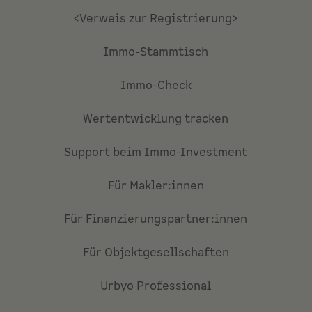
<Verweis zur Registrierung>
Immo-Stammtisch
Immo-Check
Wertentwicklung tracken
Support beim Immo-Investment
Für Makler:innen
Für Finanzierungspartner:innen
Für Objektgesellschaften
Urbyo Professional