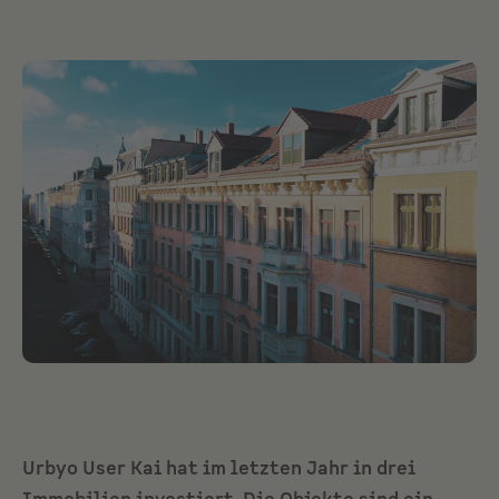
Urbyo User Kai hat im letzten Jahr in drei