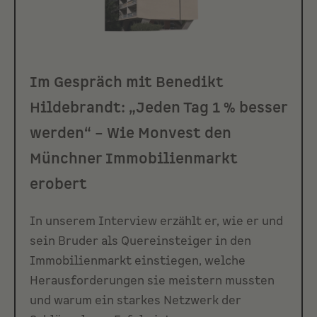
Im Gespräch mit Benedikt
Hildebrandt:
„Jeden Tag 1 % besser
werden“ – Wie Monvest den
Münchner Immobilienmarkt
erobert
In unserem Interview erzählt er, wie er und
sein Bruder als Quereinsteiger in den
Immobilienmarkt einstiegen, welche
Herausforderungen sie meistern mussten
und warum ein starkes Netzwerk der