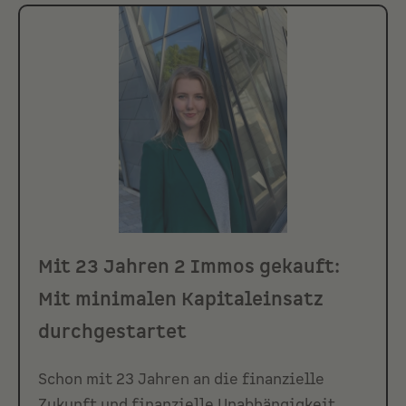
Mit 23 Jahren 2 Immos gekauft:
Mit minimalen Kapitaleinsatz
durchgestartet
Schon mit 23 Jahren an die finanzielle
Zukunft und finanzielle Unabhängigkeit