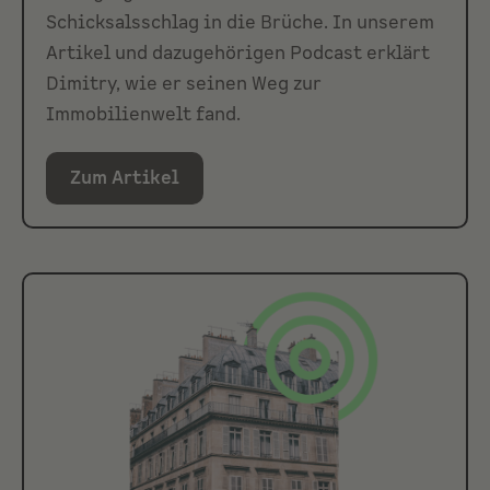
Schicksalsschlag in die Brüche. In unserem
Artikel und dazugehörigen Podcast erklärt
Dimitry, wie er seinen Weg zur
Immobilienwelt fand.
Zum Artikel