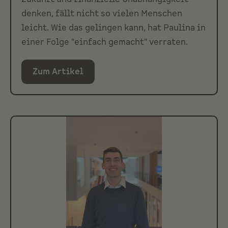
denken, fällt nicht so vielen Menschen
leicht. Wie das gelingen kann, hat Paulina in
einer Folge "einfach gemacht" verraten.
Zum Artikel