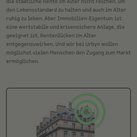
die staatliche Rente im Alter nicht reichen, um
den Lebensstandard zu halten und auch im Alter
ruhig zu leben. Aber Immobilien-Eigentum ist
eine wertstabile und krisensichere Anlage, die
geeignet ist, Rentenlücken im Alter
entgegenzuwirken. Und wir bei Urbyo wollen
möglichst vielen Menschen den Zugang zum Markt
ermöglichen.