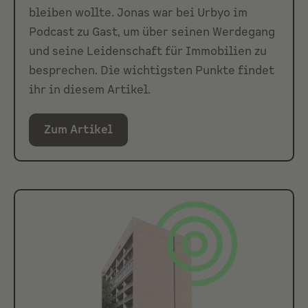
bleiben wollte. Jonas war bei Urbyo im
Podcast zu Gast, um über seinen Werdegang
und seine Leidenschaft für Immobilien zu
besprechen. Die wichtigsten Punkte findet
ihr in diesem Artikel.
Zum Artikel