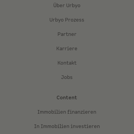
Über Urbyo
Urbyo Prozess
Partner
Karriere
Kontakt
Jobs
Content
Immobilien finanzieren
In Immobilien investieren