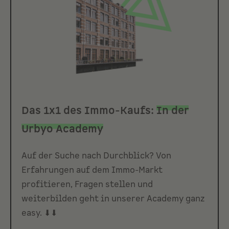
Das 1x1 des Immo-Kaufs:
In der
Urbyo Academy
Auf der Suche nach Durchblick? Von
Erfahrungen auf dem Immo-Markt
profitieren, Fragen stellen und
weiterbilden geht in unserer Academy ganz
easy. ⬇⬇