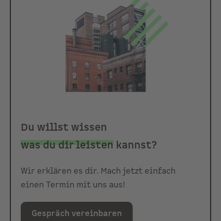
Du willst wissen
was du dir leisten
kannst?
Wir erklären es dir. Mach jetzt einfach
einen Termin mit uns aus!
Gespräch vereinbaren