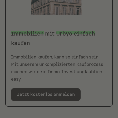
Immobilien
mit
Urbyo einfach
kaufen
Immobilien kaufen, kann so einfach sein.
Mit unserem unkomplizierten Kaufprozess
machen wir dein Immo-Invest unglaublich
easy.
Jetzt kostenlos anmelden