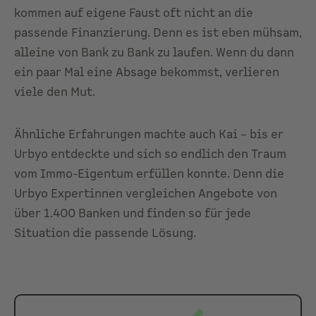
kommen auf eigene Faust oft nicht an die
passende Finanzierung. Denn es ist eben mühsam,
alleine von Bank zu Bank zu laufen. Wenn du dann
ein paar Mal eine Absage bekommst, verlieren
viele den Mut.
Ähnliche Erfahrungen machte auch Kai – bis er
Urbyo entdeckte und sich so endlich den Traum
vom Immo-Eigentum erfüllen konnte. Denn die
Urbyo Expertinnen vergleichen Angebote von
über 1.400 Banken und finden so für jede
Situation die passende Lösung.