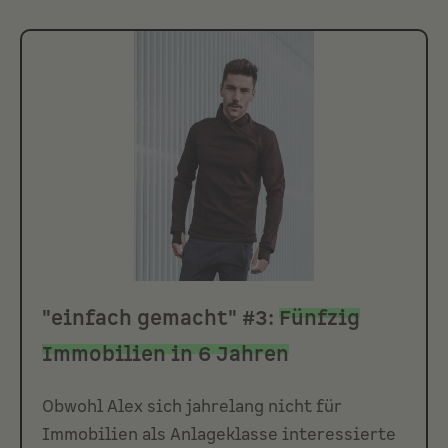
"einfach gemacht" #3:
Fünfzig
Immobilien in 6 Jahren
Obwohl Alex sich jahrelang nicht für
Immobilien als Anlageklasse interessierte