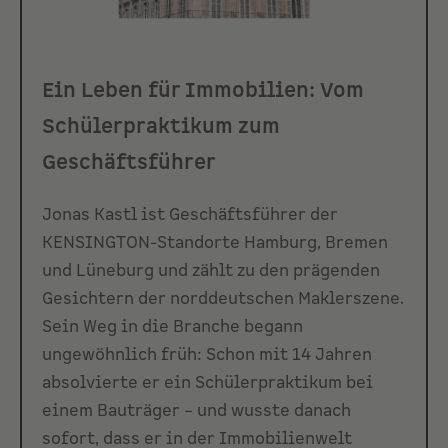
Ein Leben für Immobilien: Vom
Schülerpraktikum zum
Geschäftsführer
Jonas Kastl ist Geschäftsführer der
KENSINGTON-Standorte Hamburg, Bremen
und Lüneburg und zählt zu den prägenden
Gesichtern der norddeutschen Maklerszene.
Sein Weg in die Branche begann
ungewöhnlich früh: Schon mit 14 Jahren
absolvierte er ein Schülerpraktikum bei
einem Bauträger – und wusste danach
sofort, dass er in der Immobilienwelt