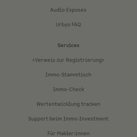
Audio Exposes
Urbyo FAQ
Services
<Verweis zur Registrierung>
Immo-Stammtisch
Immo-Check
Wertentwicklung tracken
Support beim Immo-Investment
Für Makler:innen