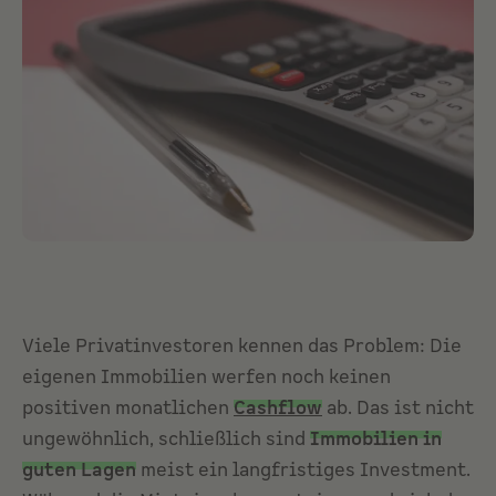
Viele Privatinvestoren kennen das Problem: Die
eigenen Immobilien werfen noch keinen
positiven monatlichen
Cashflow
ab. Das ist nicht
ungewöhnlich, schließlich sind
Immobilien in
guten Lagen
meist ein langfristiges Investment.