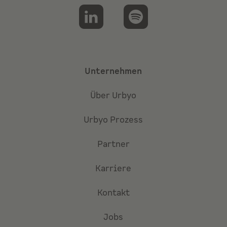
Unternehmen
Über Urbyo
Urbyo Prozess
Partner
Karriere
Kontakt
Jobs