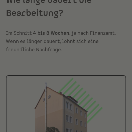
Wie lange dauert die
Bearbeitung?
Im Schnitt
4 bis 8 Wochen
, je nach Finanzamt.
Wenn es länger dauert, lohnt sich eine
freundliche Nachfrage.