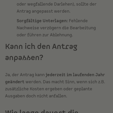
oder wegfallende Darlehen), sollte der
Antrag angepasst werden.
Sorgfältige Unterlagen:
Fehlende
Nachweise verzögern die Bearbeitung
oder führen zur Ablehnung.
Kann ich den Antrag
anpassen?
Ja, der Antrag kann
jederzeit im laufenden Jahr
geändert
werden. Das macht Sinn, wenn sich z.B.
zusätzliche Kosten ergeben oder geplante
Ausgaben doch nicht anfallen.