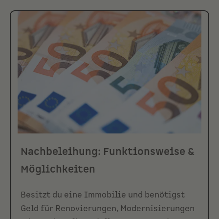
Nachbeleihung: Funktionsweise &
Möglichkeiten
Besitzt du eine Immobilie und benötigst
Geld für Renovierungen, Modernisierungen