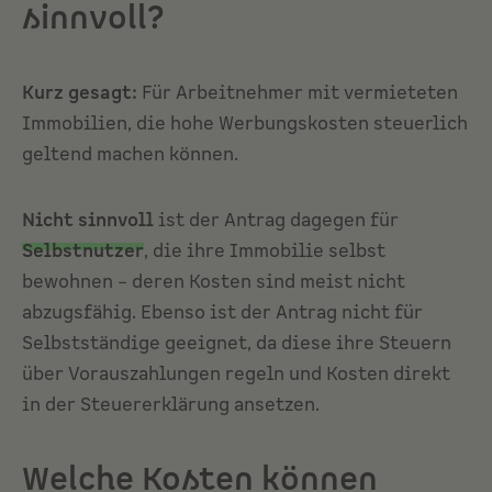
sinnvoll?
Kurz gesagt:
Für Arbeitnehmer mit vermieteten
Immobilien, die hohe Werbungskosten steuerlich
geltend machen können.
Nicht sinnvoll
ist der Antrag dagegen für
Selbstnutzer
, die ihre Immobilie selbst
bewohnen – deren Kosten sind meist nicht
abzugsfähig. Ebenso ist der Antrag nicht für
Selbstständige geeignet, da diese ihre Steuern
über Vorauszahlungen regeln und Kosten direkt
in der Steuererklärung ansetzen.
Welche Kosten können