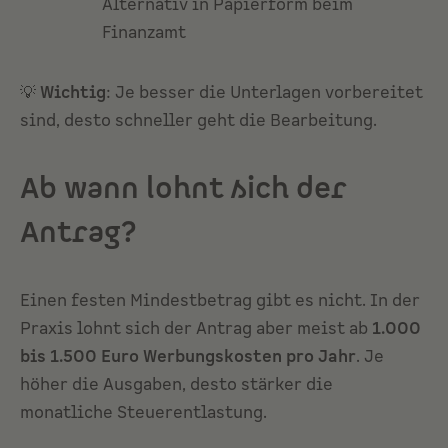
Alternativ in Papierform beim
Finanzamt
💡
Wichtig
: Je besser die Unterlagen vorbereitet
sind, desto schneller geht die Bearbeitung.
Ab wann lohnt sich der
Antrag?
Einen festen Mindestbetrag gibt es nicht. In der
Praxis lohnt sich der Antrag aber meist ab
1.000
bis 1.500 Euro Werbungskosten pro Jahr
. Je
höher die Ausgaben, desto stärker die
monatliche Steuerentlastung.