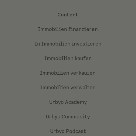
Content
Immobilien finanzieren
In Immobilien investieren
Immobilien kaufen
Immobilien verkaufen
Immobilien verwalten
Urbyo Academy
Urbyo Community
Urbyo Podcast