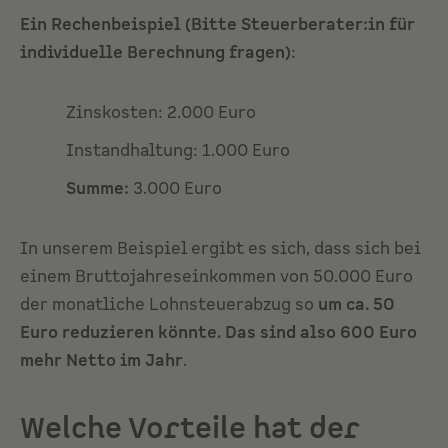
Ein Rechenbeispiel (Bitte Steuerberater:in für
individuelle Berechnung fragen)
:
Zinskosten: 2.000 Euro
Instandhaltung: 1.000 Euro
Summe:
3.000 Euro
In unserem Beispiel ergibt es sich, dass sich bei
einem Bruttojahreseinkommen von 50.000 Euro
der monatliche Lohnsteuerabzug so
um ca. 50
Euro reduzieren könnte. Das sind also 600 Euro
mehr Netto im Jahr
.
Welche Vorteile hat der