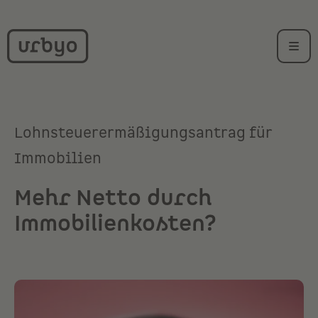
Lohnsteuerermäßigungsantrag für
Immobilien
Mehr Netto durch
Immobilienkosten?