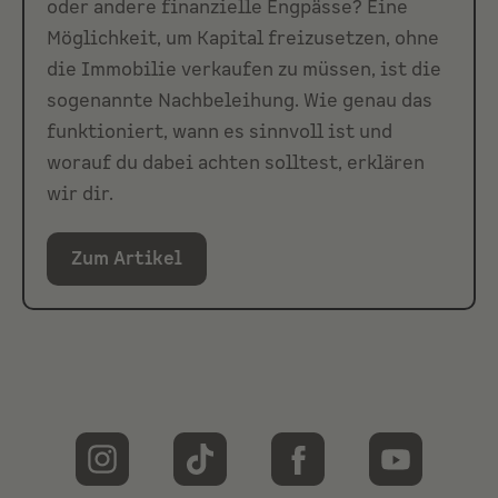
oder andere finanzielle Engpässe? Eine
Möglichkeit, um Kapital freizusetzen, ohne
die Immobilie verkaufen zu müssen, ist die
sogenannte Nachbeleihung. Wie genau das
funktioniert, wann es sinnvoll ist und
worauf du dabei achten solltest, erklären
wir dir.
Zum Artikel