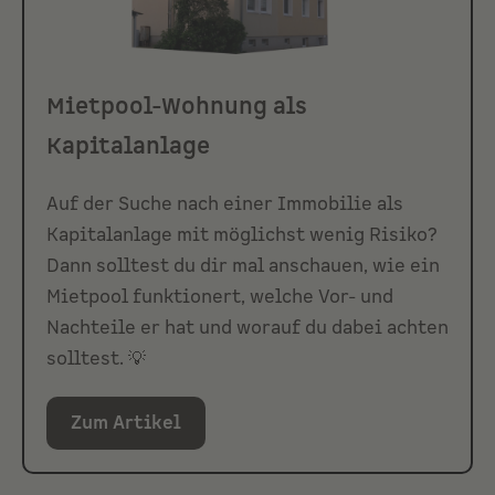
Mietpool-Wohnung als
Kapitalanlage
Auf der Suche nach einer Immobilie als
Kapitalanlage mit möglichst wenig Risiko?
Dann solltest du dir mal anschauen, wie ein
Mietpool funktionert, welche Vor- und
Nachteile er hat und worauf du dabei achten
solltest. 💡
Zum Artikel