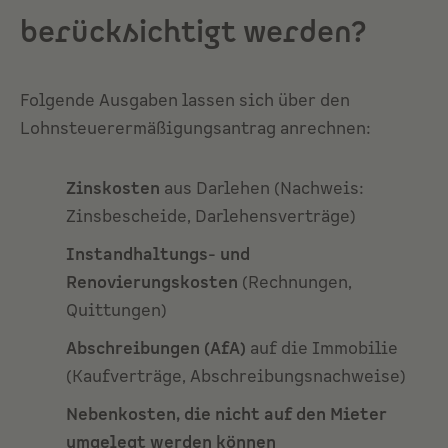
berücksichtigt werden?
Folgende Ausgaben lassen sich über den
Lohnsteuerermäßigungsantrag anrechnen:
Zinskosten
aus Darlehen (Nachweis:
Zinsbescheide, Darlehensverträge)
Instandhaltungs- und
Renovierungskosten
(Rechnungen,
Quittungen)
Abschreibungen (AfA)
auf die Immobilie
(Kaufverträge, Abschreibungsnachweise)
Nebenkosten, die nicht auf den Mieter
umgelegt werden können