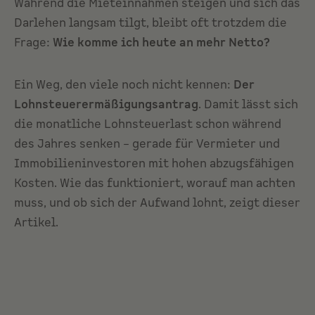
Während die Mieteinnahmen steigen und sich das
Darlehen langsam tilgt, bleibt oft trotzdem die
Frage:
Wie komme ich heute an mehr Netto?
Ein Weg, den viele noch nicht kennen:
Der
Lohnsteuerermäßigungsantrag
. Damit lässt sich
die monatliche Lohnsteuerlast schon während
des Jahres senken – gerade für Vermieter und
Immobilieninvestoren mit hohen abzugsfähigen
Kosten. Wie das funktioniert, worauf man achten
muss, und ob sich der Aufwand lohnt, zeigt dieser
Artikel.