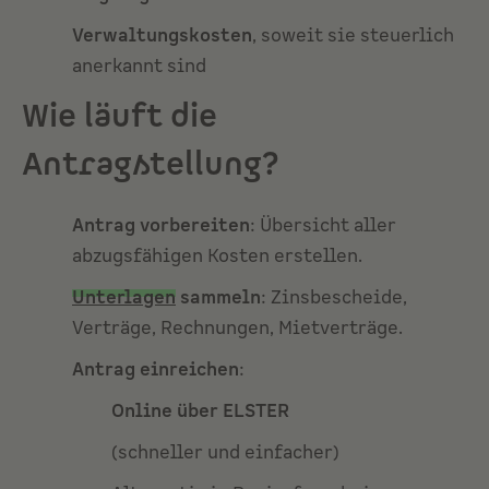
Verwaltungskosten
, soweit sie steuerlich
anerkannt sind
Wie läuft die
Antragstellung?
Antrag vorbereiten
: Übersicht aller
abzugsfähigen Kosten erstellen.
Unterlagen
sammeln
: Zinsbescheide,
Verträge, Rechnungen, Mietverträge.
Antrag einreichen
:
Online über ELSTER
(schneller und einfacher)