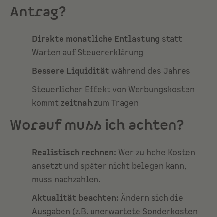
Antrag?
Direkte monatliche Entlastung
statt
Warten auf Steuererklärung
Bessere Liquidität
während des Jahres
Steuerlicher Effekt von Werbungskosten
kommt
zeitnah
zum Tragen
Worauf muss ich achten?
Realistisch rechnen:
Wer zu hohe Kosten
ansetzt und später nicht belegen kann,
muss nachzahlen.
Aktualität beachten:
Ändern sich die
Ausgaben (z.B. unerwartete Sonderkosten