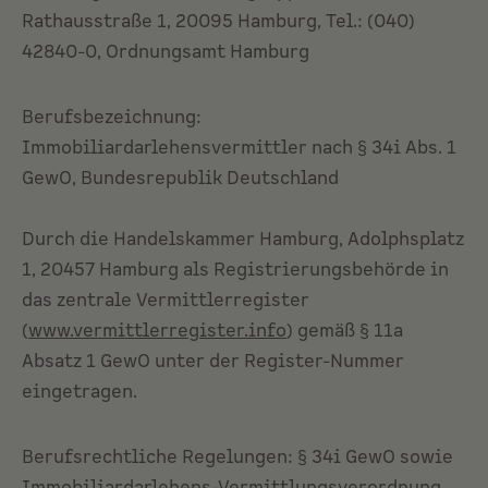
Rathausstraße 1, 20095 Hamburg, Tel.: (040)
42840-0, Ordnungsamt Hamburg
Berufsbezeichnung:
Immobiliardarlehensvermittler nach § 34i Abs. 1
GewO, Bundesrepublik Deutschland
Durch die Handelskammer Hamburg, Adolphsplatz
1, 20457 Hamburg als Registrierungsbehörde in
das zentrale Vermittlerregister
(
www.vermittlerregister.info
) gemäß § 11a
Absatz 1 GewO unter der Register-Nummer
eingetragen.
Berufsrechtliche Regelungen: § 34i GewO sowie