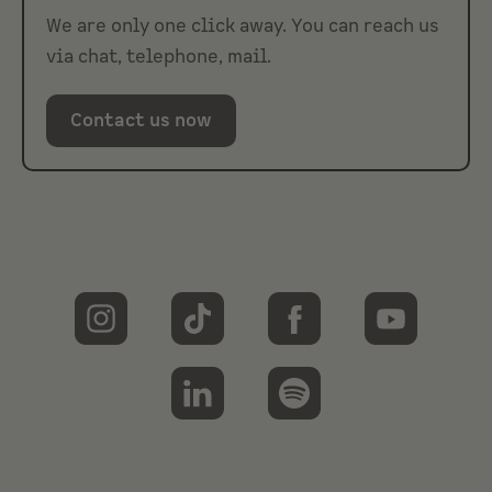
We are only one click away. You can reach us
via chat, telephone, mail.
Contact us now