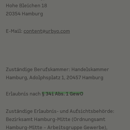
Hohe Bleichen 18
20354 Hamburg
E-Mail:
content@urbyo.com
Zuständige Berufskammer: Handelskammer
Hamburg, Adolphsplatz 1, 20457 Hamburg
Erlaubnis nach
§ 34i Abs. 1 GewO
Zuständige Erlaubnis- und Aufsichtsbehörde:
Bezirksamt Hamburg-Mitte (Ordnungsamt
Hamburg-Mitte – Arbeitsgruppe Gewerbe),