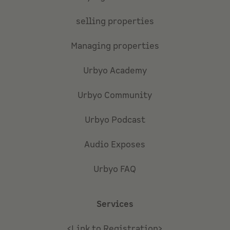
selling properties
Managing properties
Urbyo Academy
Urbyo Community
Urbyo Podcast
Audio Exposes
Urbyo FAQ
Services
<Link to Registration>