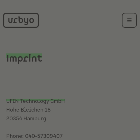
Imprint
UFIN Technology GmbH
Hohe Bleichen 18
20354 Hamburg
Phone: 040-57309407