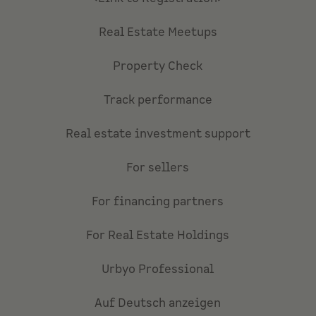
Real Estate Meetups
Property Check
Track performance
Real estate investment support
For sellers
For financing partners
For Real Estate Holdings
Urbyo Professional
Auf Deutsch anzeigen