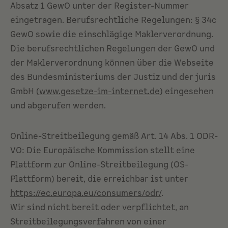
Absatz 1 GewO unter der Register-Nummer
eingetragen. Berufsrechtliche Regelungen: § 34c
GewO sowie die einschlägige Maklerverordnung.
Die berufsrechtlichen Regelungen der GewO und
der Maklerverordnung können über die Webseite
des Bundesministeriums der Justiz und der juris
GmbH (
www.gesetze-im-internet.de
) eingesehen
und abgerufen werden.
Online-Streitbeilegung gemäß Art. 14 Abs. 1 ODR-
VO: Die Europäische Kommission stellt eine
Plattform zur Online-Streitbeilegung (OS-
Plattform) bereit, die erreichbar ist unter
https://ec.europa.eu/consumers/odr/
.
Wir sind nicht bereit oder verpflichtet, an
Streitbeilegungsverfahren von einer