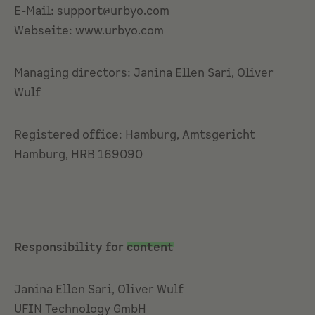
E-Mail: support@urbyo.com
Webseite: www.urbyo.com
Managing directors: Janina Ellen Sari, Oliver
Wulf
Registered office: Hamburg, Amtsgericht
Hamburg, HRB 169090
Responsibility for
content
Janina Ellen Sari, Oliver Wulf
UFIN Technology GmbH