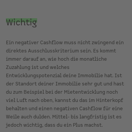
Wichtig
Ein negativer Cashflow muss nicht zwingend ein
direktes Ausschlusskriterium sein. Es kommt
immer darauf an, wie hoch die monatliche
Zuzahlung ist und welches
Entwicklungspotenzial deine Immobilie hat. Ist
der
Standort
deiner Immobilie sehr gut und hast
du zum Beispiel bei der
Mietentwicklung
noch
viel Luft nach oben, kannst du das im Hinterkopf
behalten und einen negativen Cashflow für eine
Weile auch dulden. Mittel- bis langfristig ist es
jedoch wichtig, dass du ein Plus machst.