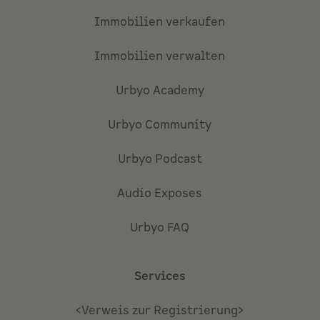
Immobilien verkaufen
Immobilien verwalten
Urbyo Academy
Urbyo Community
Urbyo Podcast
Audio Exposes
Urbyo FAQ
Services
<Verweis zur Registrierung>