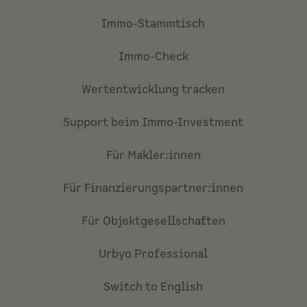
Immo-Stammtisch
Immo-Check
Wertentwicklung tracken
Support beim Immo-Investment
Für Makler:innen
Für Finanzierungspartner:innen
Für Objektgesellschaften
Urbyo Professional
Switch to English