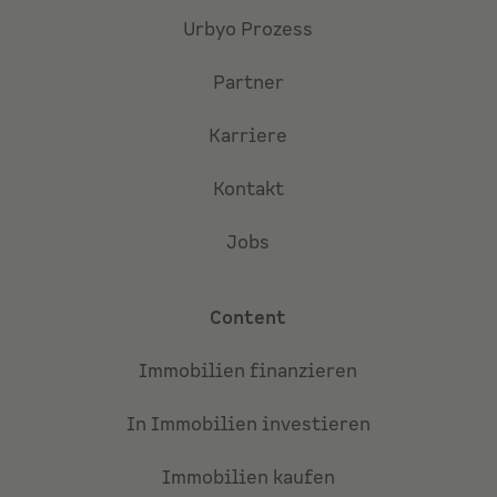
Urbyo Prozess
Partner
Karriere
Kontakt
Jobs
Content
Immobilien finanzieren
In Immobilien investieren
Immobilien kaufen