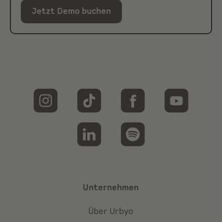
Jetzt Demo buchen
Unternehmen
Über Urbyo