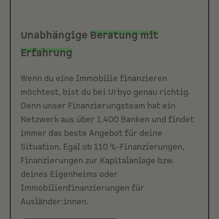
Unabhängige
Beratung mit
Erfahrung
Wenn du eine Immobilie finanzieren
möchtest, bist du bei Urbyo genau richtig.
Denn unser Finanzierungsteam hat ein
Netzwerk aus über 1.400 Banken und findet
immer das beste Angebot für deine
Situation. Egal ob 110 %-Finanzierungen,
Finanzierungen zur Kapitalanlage bzw.
deines Eigenheims oder
Immobilienfinanzierungen für
Ausländer:innen.