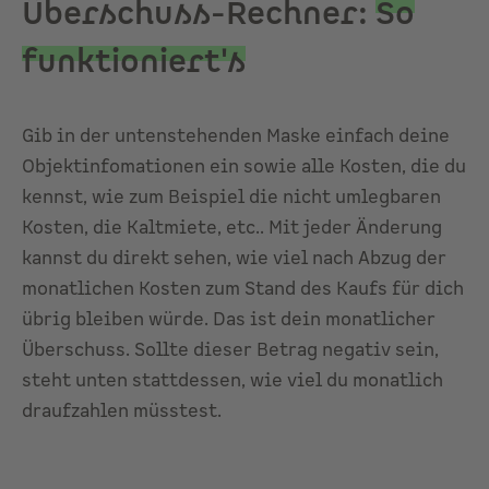
Überschuss-Rechner:
So
funktioniert's
Gib in der untenstehenden Maske einfach deine
Objektinfomationen ein sowie alle Kosten, die du
kennst, wie zum Beispiel die nicht umlegbaren
Kosten, die Kaltmiete, etc.. Mit jeder Änderung
kannst du direkt sehen, wie viel nach Abzug der
monatlichen Kosten zum Stand des Kaufs für dich
übrig bleiben würde. Das ist dein monatlicher
Überschuss. Sollte dieser Betrag negativ sein,
steht unten stattdessen, wie viel du monatlich
draufzahlen müsstest.