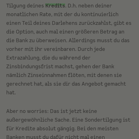
Tilgung deines
Kredits
. D.h. neben deiner
monatlichen Rate, mit der du kontinuierlich
einen Teil deines Darlehens zurückzahlst, gibt es
die Option, auch mal einen größeren Betrag an
die Bank zu überweisen. Allerdings musst du das
vorher mit ihr vereinbaren. Durch jede
Extrazahlung, die du während der
Zinsbindungsfrist machst, gehen der Bank
nämlich Zinseinnahmen flöten, mit denen sie
gerechnet hat, als sie dir das Angebot gemacht
hat.
Aber no worries: Das ist jetzt keine
außergewöhnliche Sache. Eine Sondertilgung ist
für Kredite absolut gängig. Bei den meisten
Banken musst du dafür nicht mal einen