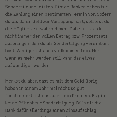
Sondertilgung leisten. Einige Banken geben für
die Zahlung einen bestimmten Termin vor. Sofern
du bis dahin Geld zur Verfügung hast, solltest du
die Möglichkeit wahrnehmen. Dabei musst du
nicht immer den vollen Betrag bzw. Prozentsatz
aufbringen, den du als Sondertilgung vereinbart
hast. Weniger ist auch vollkommen fein. Nur,
wenn es mehr werden soll, kann das etwas
aufwändiger werden.
Merkst du aber, dass es mit dem Geld-übrig-
haben in einem Jahr mal nicht so gut
funktioniert, ist das auch kein Problem. Es gibt
keine Pflicht zur Sondertilgung. Falls dir die
Bank dafür allerdings einen Zinsaufschlag