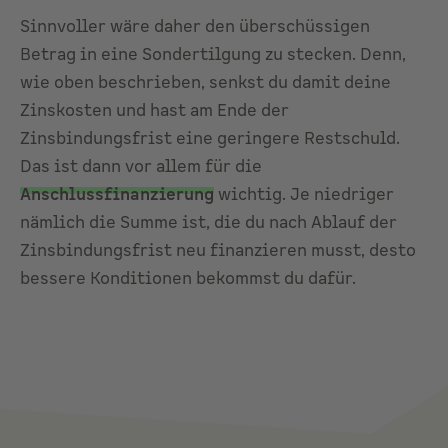
Sinnvoller wäre daher den überschüssigen
Betrag in eine Sondertilgung zu stecken. Denn,
wie oben beschrieben, senkst du damit deine
Zinskosten und hast am Ende der
Zinsbindungsfrist eine geringere Restschuld.
Das ist dann vor allem für die
Anschlussfinanzierung
wichtig. Je niedriger
nämlich die Summe ist, die du nach Ablauf der
Zinsbindungsfrist neu finanzieren musst, desto
bessere Konditionen bekommst du dafür.