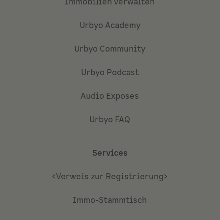
Immobilien verwalten
Urbyo Academy
Urbyo Community
Urbyo Podcast
Audio Exposes
Urbyo FAQ
Services
<Verweis zur Registrierung>
Immo-Stammtisch