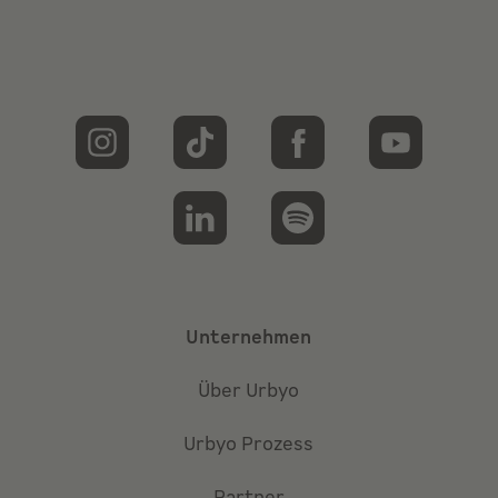
Unternehmen
Über Urbyo
Urbyo Prozess
Partner