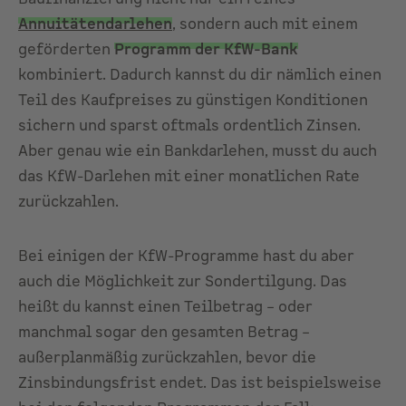
Annuitätendarlehen
, sondern auch mit einem
geförderten
Programm der KfW-Bank
kombiniert. Dadurch kannst du dir nämlich einen
Teil des Kaufpreises zu günstigen Konditionen
sichern und sparst oftmals ordentlich Zinsen.
Aber genau wie ein Bankdarlehen, musst du auch
das KfW-Darlehen mit einer monatlichen Rate
zurückzahlen.
Bei einigen der KfW-Programme hast du aber
auch die Möglichkeit zur Sondertilgung. Das
heißt du kannst einen Teilbetrag – oder
manchmal sogar den gesamten Betrag –
außerplanmäßig zurückzahlen, bevor die
Zinsbindungsfrist endet. Das ist beispielsweise