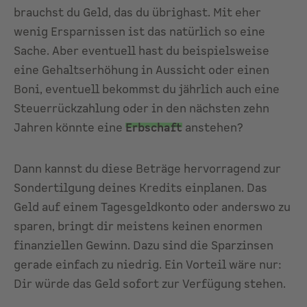
brauchst du Geld, das du übrighast. Mit eher
wenig Ersparnissen ist das natürlich so eine
Sache. Aber eventuell hast du beispielsweise
eine Gehaltserhöhung in Aussicht oder einen
Boni, eventuell bekommst du jährlich auch eine
Steuerrückzahlung oder in den nächsten zehn
Jahren könnte eine
Erbschaft
anstehen?
Dann kannst du diese Beträge hervorragend zur
Sondertilgung deines Kredits einplanen. Das
Geld auf einem Tagesgeldkonto oder anderswo zu
sparen, bringt dir meistens keinen enormen
finanziellen Gewinn. Dazu sind die Sparzinsen
gerade einfach zu niedrig. Ein Vorteil wäre nur:
Dir würde das Geld sofort zur Verfügung stehen.