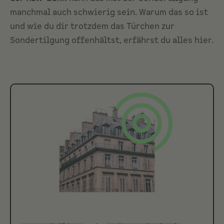
manchmal auch schwierig sein. Warum das so ist
und wie du dir trotzdem das Türchen zur
Sondertilgung offenhältst, erfährst du alles hier.