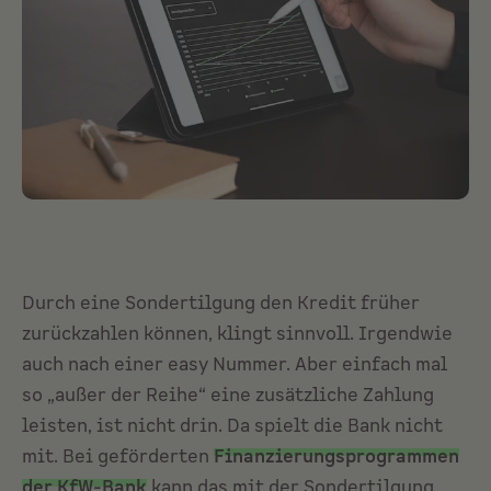
Durch eine Sondertilgung den Kredit früher
zurückzahlen können, klingt sinnvoll. Irgendwie
auch nach einer easy Nummer. Aber einfach mal
so „außer der Reihe“ eine zusätzliche Zahlung
leisten, ist nicht drin. Da spielt die Bank nicht
mit. Bei geförderten
Finanzierungsprogrammen
der KfW-Bank
kann das mit der Sondertilgung