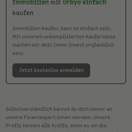
Immobilien
mit
Urbyo einfach
kaufen
Immobilien kaufen, kann so einfach sein.
Mit unserem unkomplizierten Kaufprozess
machen wir dein Immo-Invest unglaublich
easy.
Jetzt kostenlos anmelden
Selbstverständlich kannst du dich immer an
unsere Finanzexpert:innen wenden. Unsere
Profis kennen alle Kniffe, wenn es um die