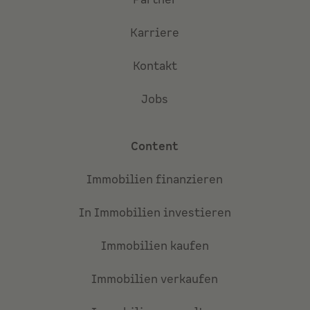
Karriere
Kontakt
Jobs
Content
Immobilien finanzieren
In Immobilien investieren
Immobilien kaufen
Immobilien verkaufen