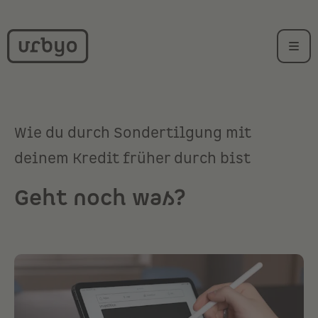
Wie du durch Sondertilgung mit
deinem Kredit früher durch bist
Geht noch was?