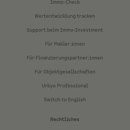
Immo-Check
Wertentwicklung tracken
Support beim Immo-Investment
Für Makler:innen
Für Finanzierungspartner:innen
Für Objektgesellschaften
Urbyo Professional
Switch to English
Rechtliches