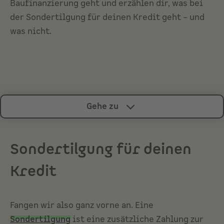
Baufinanzierung
geht und erzählen dir, was bei
der Sondertilgung für deinen Kredit geht – und
was nicht.
Gehe zu
Sondertilgung für deinen
Kredit
Fangen wir also ganz vorne an. Eine
Sondertilgung
ist eine zusätzliche Zahlung zur