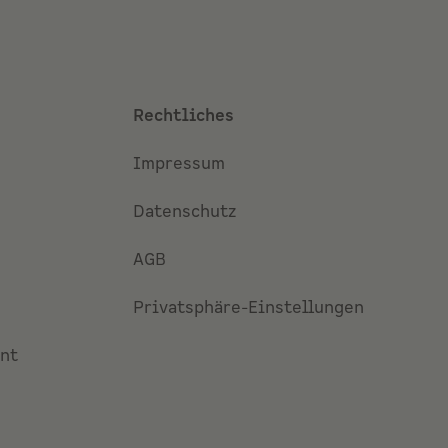
Rechtliches
Impressum
Datenschutz
AGB
Privatsphäre-Einstellungen
nt