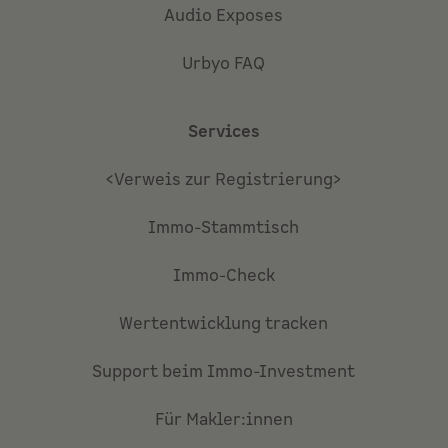
Audio Exposes
Urbyo FAQ
Services
<Verweis zur Registrierung>
Immo-Stammtisch
Immo-Check
Wertentwicklung tracken
Support beim Immo-Investment
Für Makler:innen