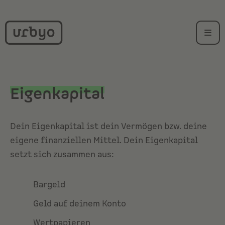
Eigenkapital
Dein Eigenkapital ist dein Vermögen bzw. deine
eigene finanziellen Mittel. Dein Eigenkapital
setzt sich zusammen aus:
Bargeld
Geld auf deinem Konto
Wertpapieren