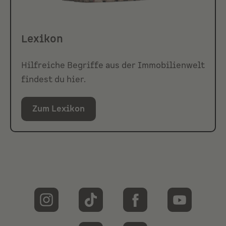
Lexikon
Hilfreiche Begriffe aus der Immobilienwelt
findest du hier.
Zum Lexikon