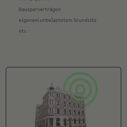
Bausparverträgen
eigenem unbelastetem Grundsitz
etc.