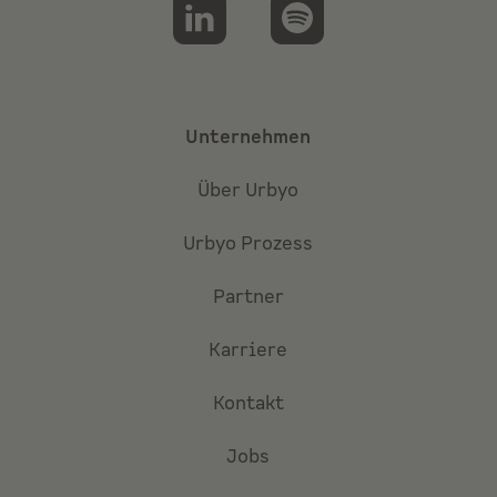
Unternehmen
Über Urbyo
Urbyo Prozess
Partner
Karriere
Kontakt
Jobs