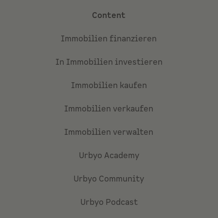
Content
Immobilien finanzieren
In Immobilien investieren
Immobilien kaufen
Immobilien verkaufen
Immobilien verwalten
Urbyo Academy
Urbyo Community
Urbyo Podcast