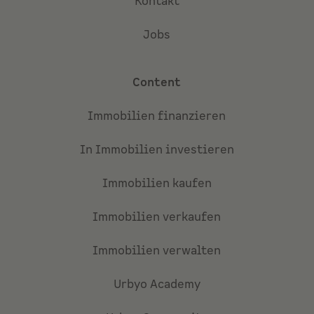
Kontakt
Jobs
Content
Immobilien finanzieren
In Immobilien investieren
Immobilien kaufen
Immobilien verkaufen
Immobilien verwalten
Urbyo Academy