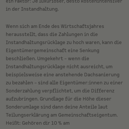
ein Faktor: Je luxuriöser, desto kostenintensiver
in der Instandhaltung.
Wenn sich am Ende des Wirtschaftsjahres
herausstellt, dass die Zahlungen in die
Instandhaltungsrücklage zu hoch waren, kann die
Eigentümergemeinschaft eine Senkung
beschließen. Umgekehrt – wenn die
Instandhaltungsrücklage nicht ausreicht, um
beispielsweise eine anstehende Dachsanierung
zu bezahlen – sind alle Eigentümer:innen zu einer
Sonderzahlung verpflichtet, um die Differenz
aufzubringen. Grundlage für die Höhe dieser
Sonderumlage sind dann deine Anteile laut
Teilungserklärung
am Gemeinschaftseigentum.
Heißt: Gehören dir 10 % am