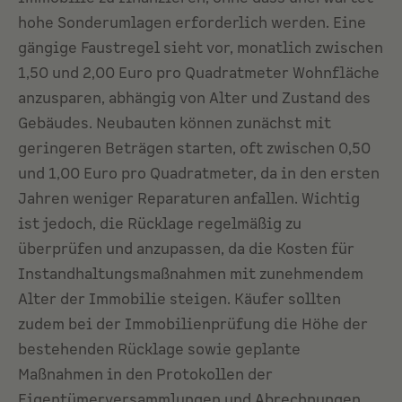
hohe Sonderumlagen erforderlich werden. Eine
gängige Faustregel sieht vor, monatlich zwischen
1,50 und 2,00 Euro pro Quadratmeter Wohnfläche
anzusparen, abhängig von Alter und Zustand des
Gebäudes. Neubauten können zunächst mit
geringeren Beträgen starten, oft zwischen 0,50
und 1,00 Euro pro Quadratmeter, da in den ersten
Jahren weniger Reparaturen anfallen. Wichtig
ist jedoch, die Rücklage regelmäßig zu
überprüfen und anzupassen, da die Kosten für
Instandhaltungsmaßnahmen mit zunehmendem
Alter der Immobilie steigen. Käufer sollten
zudem bei der Immobilienprüfung die Höhe der
bestehenden Rücklage sowie geplante
Maßnahmen in den Protokollen der
Eigentümerversammlungen und Abrechnungen