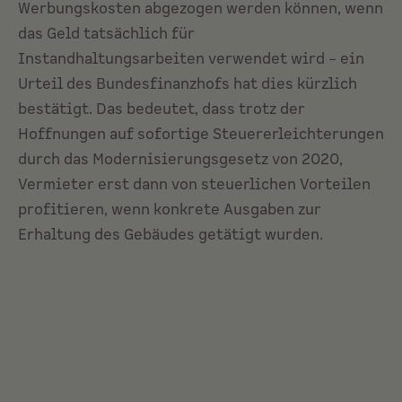
Werbungskosten abgezogen werden können, wenn
das Geld tatsächlich für
Instandhaltungsarbeiten verwendet wird – ein
Urteil des Bundesfinanzhofs hat dies kürzlich
bestätigt. Das bedeutet, dass trotz der
Hoffnungen auf sofortige Steuererleichterungen
durch das Modernisierungsgesetz von 2020,
Vermieter erst dann von steuerlichen Vorteilen
profitieren, wenn konkrete Ausgaben zur
Erhaltung des Gebäudes getätigt wurden.