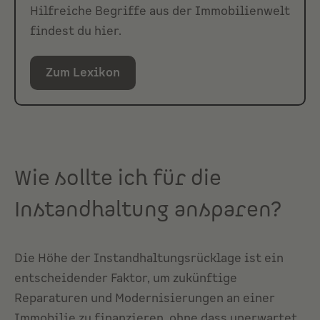
Hilfreiche Begriffe aus der Immobilienwelt
findest du hier.
Zum Lexikon
Wie sollte ich für die
Instandhaltung ansparen?
Die Höhe der Instandhaltungsrücklage ist ein
entscheidender Faktor, um zukünftige
Reparaturen und Modernisierungen an einer
Immobilie zu finanzieren, ohne dass unerwartet