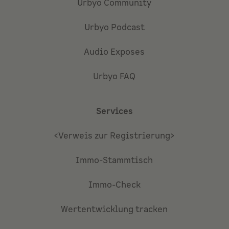
Urbyo Community
Urbyo Podcast
Audio Exposes
Urbyo FAQ
Services
<Verweis zur Registrierung>
Immo-Stammtisch
Immo-Check
Wertentwicklung tracken