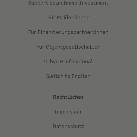
Support beim Immo-Investment
Für Makler:innen
Für Finanzierungspartner:innen
Für Objektgesellschaften
Urbyo Professional
Switch to English
Rechtliches
Impressum
Datenschutz