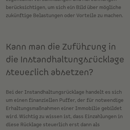
berücksichtigen, um sich ein Bild über mögliche
zukünftige Belastungen oder Vorteile zu machen.
Kann man die Zuführung in
die Instandhaltungsrücklage
steuerlich absetzen?
Bei der Instandhaltungsrücklage handelt es sich
um einen finanziellen Puffer, der für notwendige
Erhaltungsmaßnahmen einer Immobilie gebildet
wird. Wichtig zu wissen ist, dass Einzahlungen in
diese Rücklage steuerlich erst dann als