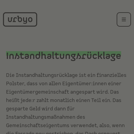
Instandhaltungsrücklage
Die Instandhaltungsrücklage ist ein finanzielles
Polster, dass von allen Eigentümer:innen einer
Eigentümergemeinschaft
angespart wird. Das
heißt jede:r zahlt monatlich einen Teil ein. Das
gesparte Geld wird dann für
Instandhaltungsmaßnahmen des
Gemeinschaftseigentums
verwendet, also, wenn