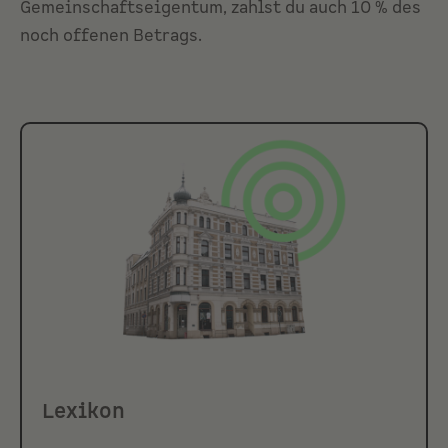
Gemeinschaftseigentum, zahlst du auch 10 % des
noch offenen Betrags.
Lexikon