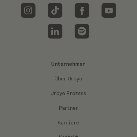
Unternehmen
Über Urbyo
Urbyo Prozess
Partner
Karriere