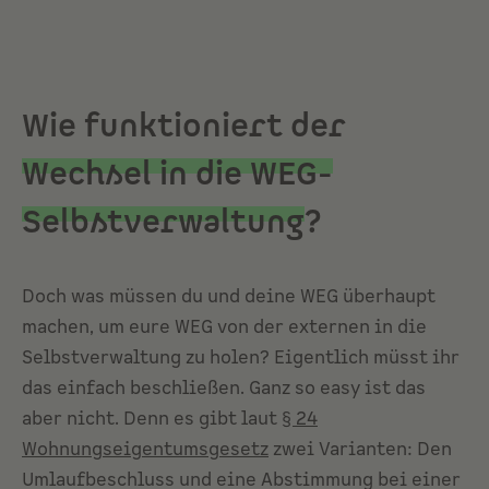
Wie funktioniert der
Wechsel in die WEG-
Selbstverwaltung
?
Doch was müssen du und deine WEG überhaupt
machen, um eure WEG von der externen in die
Selbstverwaltung zu holen? Eigentlich müsst ihr
das einfach beschließen. Ganz so easy ist das
aber nicht. Denn es gibt laut
§ 24
Wohnungseigentumsgesetz
zwei Varianten: Den
Umlaufbeschluss und eine Abstimmung bei einer