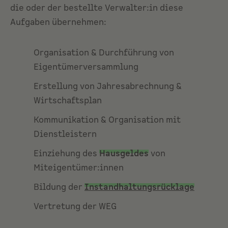
die oder der bestellte Verwalter:in diese
Aufgaben übernehmen:
Organisation & Durchführung von
Eigentümerversammlung
Erstellung von Jahresabrechnung &
Wirtschaftsplan
Kommunikation & Organisation mit
Dienstleistern
Einziehung des
Hausgeldes
von
Miteigentümer:innen
Bildung der
Instandhaltungsrücklage
Vertretung der WEG