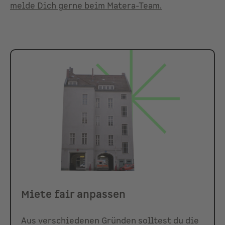
melde Dich gerne beim Matera-Team.
Miete fair anpassen
Aus verschiedenen Gründen solltest du die