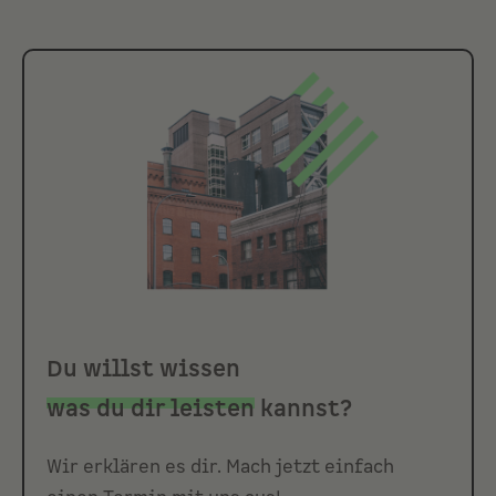
Du willst wissen
was du dir leisten
kannst?
Wir erklären es dir. Mach jetzt einfach