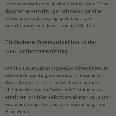
interne Verwalter:in spart allerdings Geld. Denn
die interne Verwaltung erhält meist nur eine
Aufwandsentschädigung, profitiert aber
natürlich auch von den geringeren Kosten.
Einfachere Kommunikation in der
WEG-Selbstverwaltung
Große Hausverwaltungsgesellschaften betreuen
oft viele Projekte gleichzeitig. Im Gegensatz
dazu ist ein:e interne:r Verwalter:in natürlich
viel direkter und einfacher bei Problemen zu
erreichen. In vielen selbstverwalteten WEGs ist
es sogar so, dass die bestellte Person sogar im
Haus wohnt.