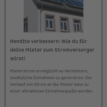
Rendite verbessern: Wie du für
deine Mieter zum Stromversorger
wirst!
Mieterstrom ermöglicht es Vermietern,
zusätzliche Einnahmen zu generieren. Der
Verkauf von Strom an die Mieter kann zu
einer attraktiven Einnahmequelle werden.