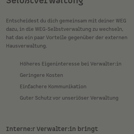
Selbstverwaltung
Entscheidest du dich gemeinsam mit deiner WEG
dazu, in die WEG-Selbstverwaltung zu wechseln,
hat das ein paar Vorteile gegenüber der externen
Hausverwaltung.
Höheres Eigeninteresse bei Verwalter:in
Geringere Kosten
Einfachere Kommunikation
Guter Schutz vor unseriöser Verwaltung
Interne:r Verwalter:in bringt