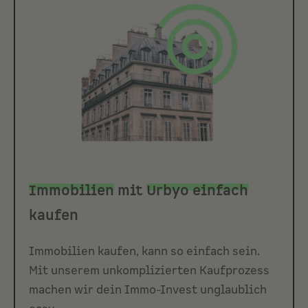
Immobilien
mit
Urbyo einfach
kaufen
Immobilien kaufen, kann so einfach sein.
Mit unserem unkomplizierten Kaufprozess
machen wir dein Immo-Invest unglaublich