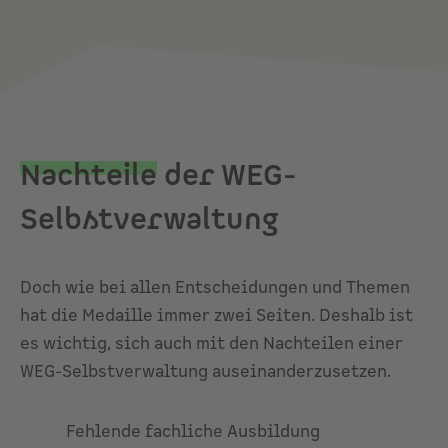
Nachteile
der WEG-
Selbstverwaltung
Doch wie bei allen Entscheidungen und Themen
hat die Medaille immer zwei Seiten. Deshalb ist
es wichtig, sich auch mit den Nachteilen einer
WEG-Selbstverwaltung auseinanderzusetzen.
Fehlende fachliche Ausbildung