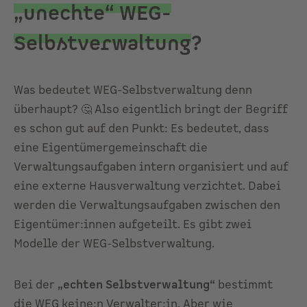
„unechte“ WEG-
Selbstverwaltung
?
Was bedeutet WEG-Selbstverwaltung denn
überhaupt? 🤔 Also eigentlich bringt der Begriff
es schon gut auf den Punkt: Es bedeutet, dass
eine Eigentümergemeinschaft die
Verwaltungsaufgaben intern organisiert und auf
eine externe Hausverwaltung verzichtet. Dabei
werden die Verwaltungsaufgaben zwischen den
Eigentümer:innen aufgeteilt. Es gibt zwei
Modelle der WEG-Selbstverwaltung.
Bei der
„echten Selbstverwaltung“
bestimmt
die WEG keine:n Verwalter:in. Aber wie