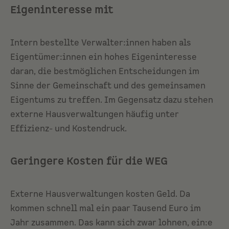
Eigeninteresse mit
Intern bestellte Verwalter:innen haben als
Eigentümer:innen ein hohes Eigeninteresse
daran, die bestmöglichen Entscheidungen im
Sinne der Gemeinschaft und des gemeinsamen
Eigentums zu treffen. Im Gegensatz dazu stehen
externe Hausverwaltungen häufig unter
Effizienz- und Kostendruck.
Geringere Kosten für die WEG
Externe Hausverwaltungen kosten Geld. Da
kommen schnell mal ein paar Tausend Euro im
Jahr zusammen. Das kann sich zwar lohnen, ein:e