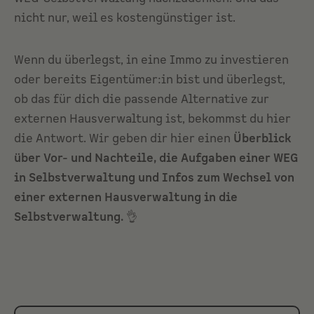
nicht nur, weil es kostengünstiger ist.
Wenn du überlegst, in eine Immo zu investieren
oder bereits Eigentümer:in bist und überlegst,
ob das für dich die passende Alternative zur
externen Hausverwaltung ist, bekommst du hier
die Antwort. Wir geben dir hier einen
Überblick
über Vor- und Nachteile, die Aufgaben einer WEG
in Selbstverwaltung und Infos zum Wechsel von
einer externen Hausverwaltung in die
Selbstverwaltung.
👌