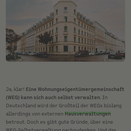
Ja, klar!
Eine Wohnungseigentümergemeinschaft
(WEG) kann sich auch selbst verwalten
. In
Deutschland wird der Großteil der WEGs bislang
allerdings von externen
Hausverwaltungen
betreut. Doch es gibt gute Gründe, über eine
WEG-Selbstverwaltung nachzudenken. Und das