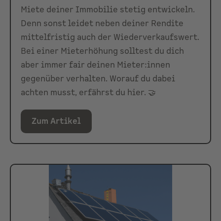
Miete deiner Immobilie stetig entwickeln.
Denn sonst leidet neben deiner Rendite
mittelfristig auch der Wiederverkaufswert.
Bei einer Mieterhöhung solltest du dich
aber immer fair deinen Mieter:innen
gegenüber verhalten. Worauf du dabei
achten musst, erfährst du hier. 🤝
Zum Artikel