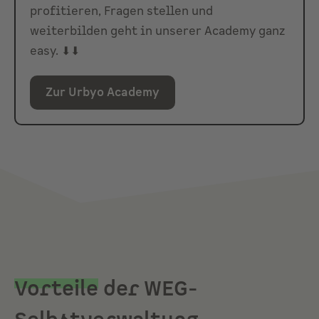
profitieren, Fragen stellen und
weiterbilden geht in unserer Academy ganz
easy. ⬇⬇
Zur Urbyo Academy
Vorteile
der WEG-