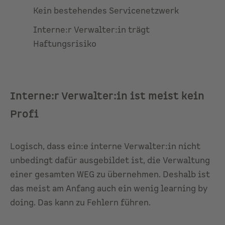
Kein bestehendes Servicenetzwerk
Interne:r Verwalter:in trägt
Haftungsrisiko
Interne:r Verwalter:in ist meist kein
Profi
Logisch, dass ein:e interne Verwalter:in nicht
unbedingt dafür ausgebildet ist, die Verwaltung
einer gesamten WEG zu übernehmen. Deshalb ist
das meist am Anfang auch ein wenig learning by
doing. Das kann zu Fehlern führen.