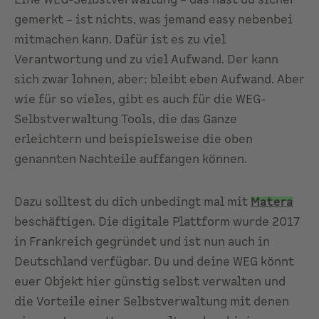
gemerkt – ist nichts, was jemand easy nebenbei
mitmachen kann. Dafür ist es zu viel
Verantwortung und zu viel Aufwand. Der kann
sich zwar lohnen, aber: bleibt eben Aufwand. Aber
wie für so vieles, gibt es auch für die WEG-
Selbstverwaltung Tools, die das Ganze
erleichtern und beispielsweise die oben
genannten Nachteile auffangen können.
Dazu solltest du dich unbedingt mal mit
Matera
beschäftigen. Die digitale Plattform wurde 2017
in Frankreich gegründet und ist nun auch in
Deutschland verfügbar. Du und deine WEG könnt
euer Objekt hier günstig selbst verwalten und
die Vorteile einer Selbstverwaltung mit denen