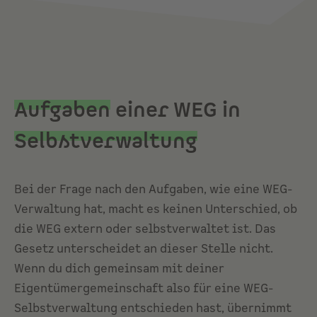
Aufgaben
einer WEG in
Selbstverwaltung
Bei der Frage nach den Aufgaben, wie eine WEG-
Verwaltung hat, macht es keinen Unterschied, ob
die WEG extern oder selbstverwaltet ist. Das
Gesetz unterscheidet an dieser Stelle nicht.
Wenn du dich gemeinsam mit deiner
Eigentümergemeinschaft also für eine WEG-
Selbstverwaltung entschieden hast, übernimmt