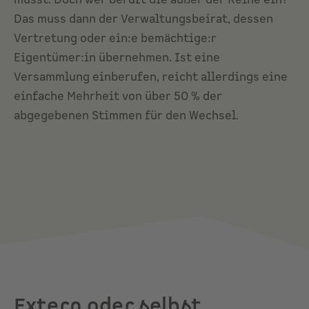
Das muss dann der Verwaltungsbeirat, dessen
Vertretung oder ein:e bemächtige:r
Eigentümer:in übernehmen. Ist eine
Versammlung einberufen, reicht allerdings eine
einfache Mehrheit von über 50 % der
abgegebenen Stimmen für den Wechsel.
Extern oder selbst