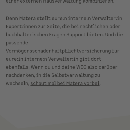
einer externen Hausverwaltung kombinieren.
Denn Matera stellt eure:n interne:n Verwalter:in
Expert:innen zur Seite, die bei rechtlichen oder
buchhalterischen Fragen Support bieten. Und die
passende
Vermögensschadenhaftpflichtversicherung für
eure:in interne:n Verwalter:in gibt dort
ebenfalls. Wenn du und deine WEG also darüber
nachdenken, in die Selbstverwaltung zu
wechseln,
schaut mal bei Matera vorbei
.