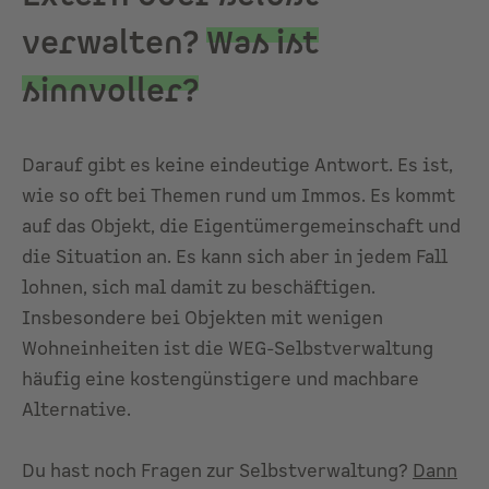
verwalten?
Was ist
sinnvoller?
Darauf gibt es keine eindeutige Antwort. Es ist,
wie so oft bei Themen rund um Immos. Es kommt
auf das Objekt, die Eigentümergemeinschaft und
die Situation an. Es kann sich aber in jedem Fall
lohnen, sich mal damit zu beschäftigen.
Insbesondere bei Objekten mit wenigen
Wohneinheiten ist die WEG-Selbstverwaltung
häufig eine kostengünstigere und machbare
Alternative.
Du hast noch Fragen zur Selbstverwaltung?
Dann