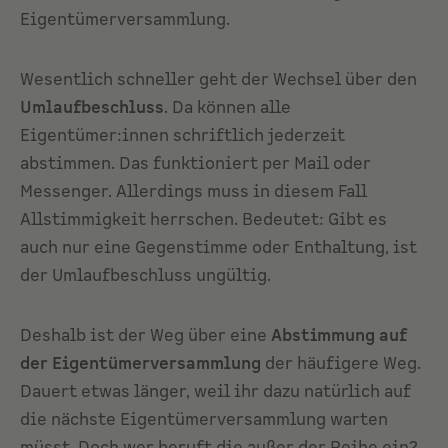
Eigentümerversammlung.
Wesentlich schneller geht der Wechsel über den
Umlaufbeschluss
. Da können alle
Eigentümer:innen schriftlich jederzeit
abstimmen. Das funktioniert per Mail oder
Messenger. Allerdings muss in diesem Fall
Allstimmigkeit herrschen. Bedeutet: Gibt es
auch nur eine Gegenstimme oder Enthaltung, ist
der Umlaufbeschluss ungültig.
Deshalb ist der Weg über eine
Abstimmung auf
der Eigentümerversammlung
der häufigere Weg.
Dauert etwas länger, weil ihr dazu natürlich auf
die nächste Eigentümerversammlung warten
müsst. Doch wer beruft die außer der Reihe ein?