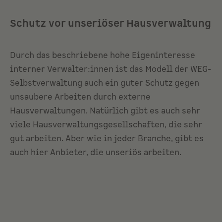
Schutz vor unseriöser Hausverwaltung
Durch das beschriebene hohe Eigeninteresse
interner Verwalter:innen ist das Modell der WEG-
Selbstverwaltung auch ein guter Schutz gegen
unsaubere Arbeiten durch externe
Hausverwaltungen. Natürlich gibt es auch sehr
viele Hausverwaltungsgesellschaften, die sehr
gut arbeiten. Aber wie in jeder Branche, gibt es
auch hier Anbieter, die unseriös arbeiten.