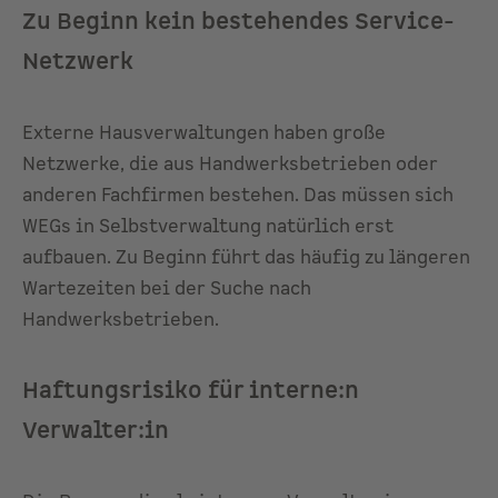
Zu Beginn kein bestehendes Service-
Netzwerk
Externe Hausverwaltungen haben große
Netzwerke, die aus Handwerksbetrieben oder
anderen Fachfirmen bestehen. Das müssen sich
WEGs in Selbstverwaltung natürlich erst
aufbauen. Zu Beginn führt das häufig zu längeren
Wartezeiten bei der Suche nach
Handwerksbetrieben.
Haftungsrisiko für interne:n
Verwalter:in