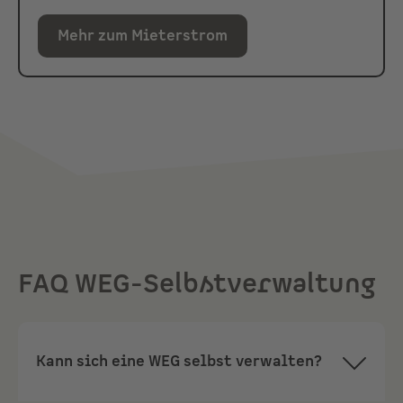
Mehr zum Mieterstrom
FAQ WEG-Selbstverwaltung
Kann sich eine WEG selbst verwalten?