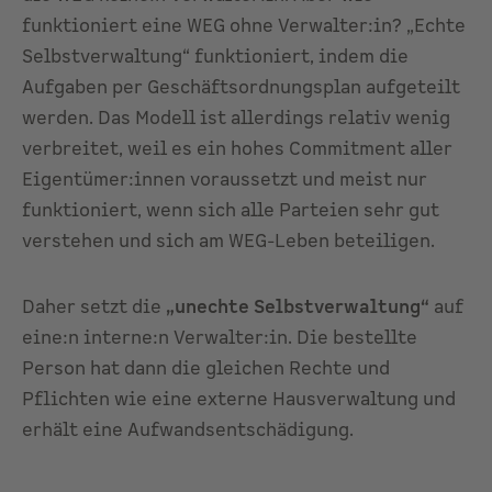
funktioniert eine WEG ohne Verwalter:in? „Echte
Selbstverwaltung“ funktioniert, indem die
Aufgaben per Geschäftsordnungsplan aufgeteilt
werden. Das Modell ist allerdings relativ wenig
verbreitet, weil es ein hohes Commitment aller
Eigentümer:innen voraussetzt und meist nur
funktioniert, wenn sich alle Parteien sehr gut
verstehen und sich am WEG-Leben beteiligen.
Daher setzt die
„unechte Selbstverwaltung“
auf
eine:n interne:n Verwalter:in. Die bestellte
Person hat dann die gleichen Rechte und
Pflichten wie eine externe Hausverwaltung und
erhält eine Aufwandsentschädigung.