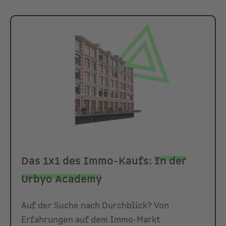
Das 1x1 des Immo-Kaufs:
In der
Urbyo Academy
Auf der Suche nach Durchblick? Von
Erfahrungen auf dem Immo-Markt