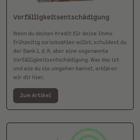
Vorfälligkeitsentschädigung
Wenn du deinen Kredit für deine Immo
frühzeitig zurückzahlen willst, schuldest du
der Bank i. d. R. aber eine sogenannte
Vorfälligkeitsentschädigung. Was das ist
und wie du sie umgehen kannst, erklären
wir dir hier.
Zum Artikel