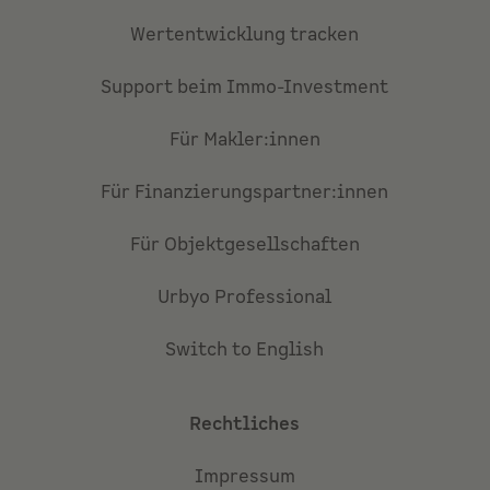
Wertentwicklung tracken
Support beim Immo-Investment
Für Makler:innen
Für Finanzierungspartner:innen
Für Objektgesellschaften
Urbyo Professional
Switch to English
Rechtliches
Impressum