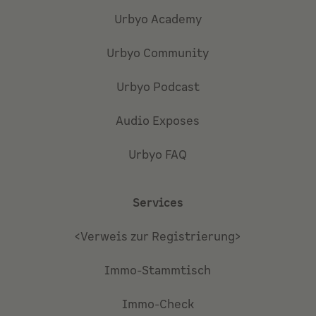
Urbyo Academy
Urbyo Community
Urbyo Podcast
Audio Exposes
Urbyo FAQ
Services
<Verweis zur Registrierung>
Immo-Stammtisch
Immo-Check