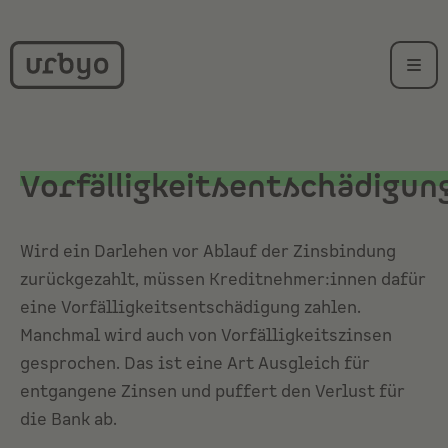
Vorfälligkeitsentschädigun
Wird ein Darlehen vor Ablauf der
Zinsbindung
zurückgezahlt, müssen Kreditnehmer:innen dafür
eine Vorfälligkeitsentschädigung zahlen.
Manchmal wird auch von Vorfälligkeitszinsen
gesprochen. Das ist eine Art Ausgleich für
entgangene
Zinsen
und puffert den Verlust für
die Bank ab.