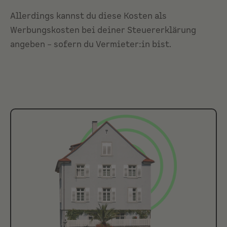
Allerdings kannst du diese Kosten als
Werbungskosten bei deiner Steuererklärung
angeben – sofern du Vermieter:in bist.