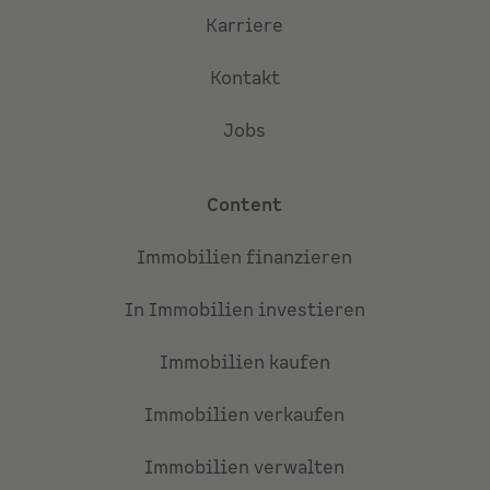
Karriere
Kontakt
Jobs
Content
Immobilien finanzieren
In Immobilien investieren
Immobilien kaufen
Immobilien verkaufen
Immobilien verwalten