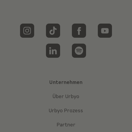
Unternehmen
Über Urbyo
Urbyo Prozess
Partner