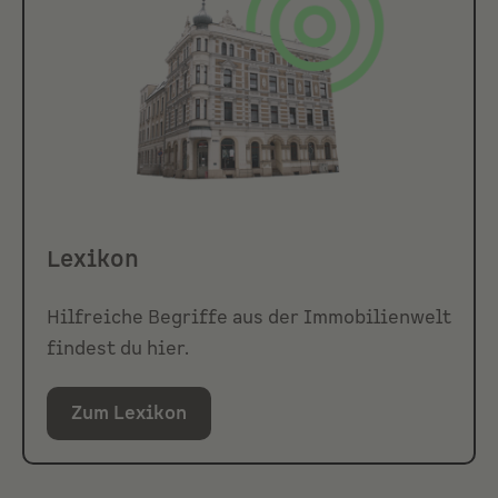
Lexikon
Hilfreiche Begriffe aus der Immobilienwelt
findest du hier.
Zum Lexikon