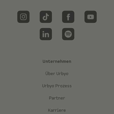
Unternehmen
Über Urbyo
Urbyo Prozess
Partner
Karriere