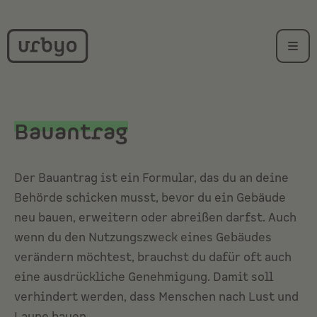
Bauantrag
Der Bauantrag ist ein Formular, das du an deine
Behörde schicken musst, bevor du ein Gebäude
neu bauen, erweitern oder abreißen darfst. Auch
wenn du den Nutzungszweck eines Gebäudes
verändern möchtest, brauchst du dafür oft auch
eine ausdrückliche Genehmigung. Damit soll
verhindert werden, dass Menschen nach Lust und