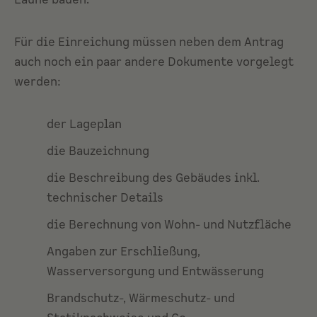
Laune bauen.
Für die Einreichung müssen neben dem Antrag
auch noch ein paar andere Dokumente vorgelegt
werden:
der Lageplan
die Bauzeichnung
die Beschreibung des Gebäudes inkl.
technischer Details
die Berechnung von Wohn- und Nutzfläche
Angaben zur Erschließung,
Wasserversorgung und Entwässerung
Brandschutz-, Wärmeschutz- und