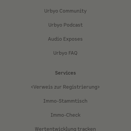
Urbyo Community
Urbyo Podcast
Audio Exposes
Urbyo FAQ
Services
<Verweis zur Registrierung>
Immo-Stammtisch
Immo-Check
Wertentwicklung tracken