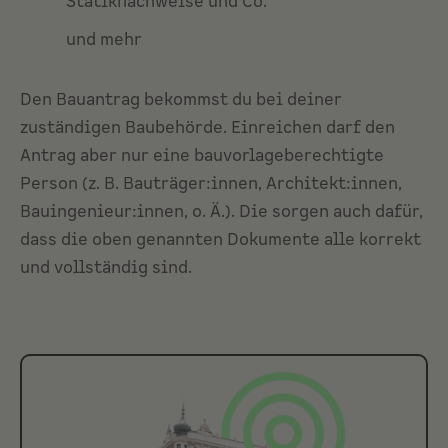
Statiknachweise und Co.
und mehr
Den Bauantrag bekommst du bei deiner
zuständigen Baubehörde. Einreichen darf den
Antrag aber nur eine bauvorlageberechtigte
Person (z. B. Bauträger:innen, Architekt:innen,
Bauingenieur:innen, o. Ä.). Die sorgen auch dafür,
dass die oben genannten Dokumente alle korrekt
und vollständig sind.