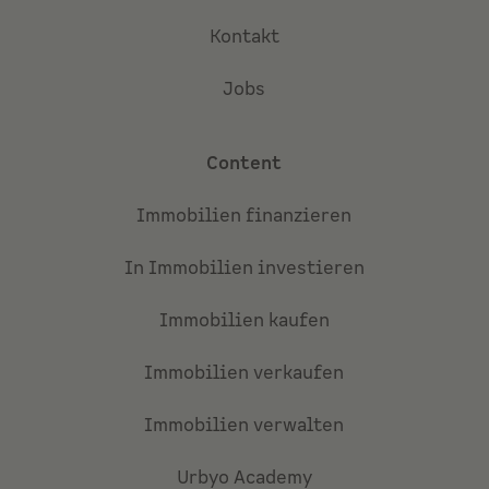
Kontakt
Jobs
Content
Immobilien finanzieren
In Immobilien investieren
Immobilien kaufen
Immobilien verkaufen
Immobilien verwalten
Urbyo Academy