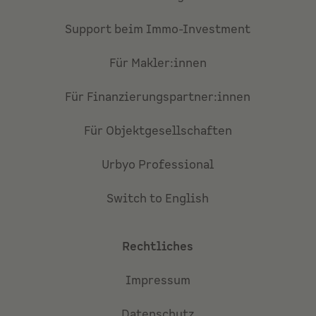
Support beim Immo-Investment
Für Makler:innen
Für Finanzierungspartner:innen
Für Objektgesellschaften
Urbyo Professional
Switch to English
Rechtliches
Impressum
Datenschutz