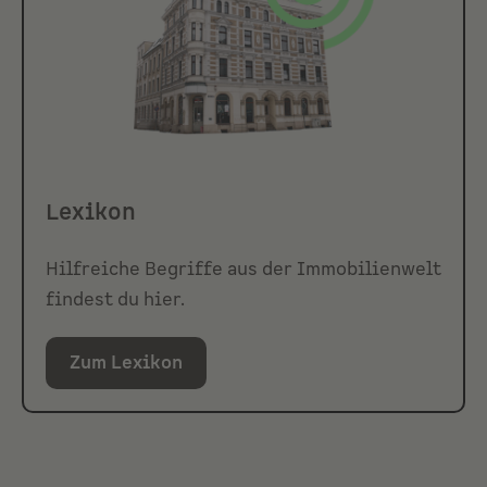
Lexikon
Hilfreiche Begriffe aus der Immobilienwelt
findest du hier.
Zum Lexikon