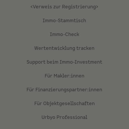
<Verweis zur Registrierung>
Immo-Stammtisch
Immo-Check
Wertentwicklung tracken
Support beim Immo-Investment
Für Makler:innen
Für Finanzierungspartner:innen
Für Objektgesellschaften
Urbyo Professional