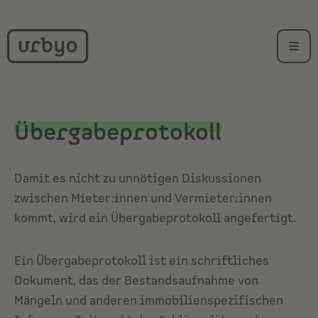
Übergabeprotokoll
Damit es nicht zu unnötigen Diskussionen
zwischen Mieter:innen und Vermieter:innen
kommt, wird ein Übergabeprotokoll angefertigt.
Ein Übergabeprotokoll ist ein schriftliches
Dokument, das der Bestandsaufnahme von
Mängeln und anderen immobilienspezifischen