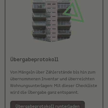
Übergabeprotokoll
Von Mängeln über Zählerstände bis hin zum
übernommenen Inventar und überreichten
Wohnungsunterlagen: Mit dieser Checkliste
wird die Übergabe ganz entspannt.
Übergabeprotokoll runterladen