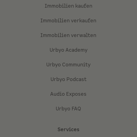
Immobilien kaufen
Immobilien verkaufen
Immobilien verwalten
Urbyo Academy
Urbyo Community
Urbyo Podcast
Audio Exposes
Urbyo FAQ
Services