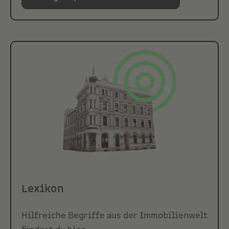
Lexikon
Hilfreiche Begriffe aus der Immobilienwelt