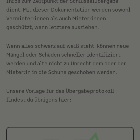
Infos zum Zeitpunkt der Schlüsselübergabe
dient. Mit dieser Dokumentation werden sowohl
Vermieter:innen als auch Mieter:innen
geschützt, wenn letztere ausziehen.
Wenn alles schwarz auf weiß steht, können neue
Mängel oder Schäden schneller identifiziert
werden und alte nicht zu Unrecht dem oder der
Mieter:in in die Schuhe geschoben werden.
Unsere Vorlage für das Übergabeprotokoll
findest du übrigens hier: