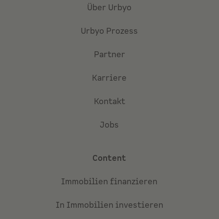
Über Urbyo
Urbyo Prozess
Partner
Karriere
Kontakt
Jobs
Content
Immobilien finanzieren
In Immobilien investieren