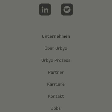
Unternehmen
Über Urbyo
Urbyo Prozess
Partner
Karriere
Kontakt
Jobs