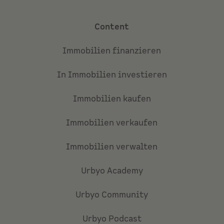
Content
Immobilien finanzieren
In Immobilien investieren
Immobilien kaufen
Immobilien verkaufen
Immobilien verwalten
Urbyo Academy
Urbyo Community
Urbyo Podcast