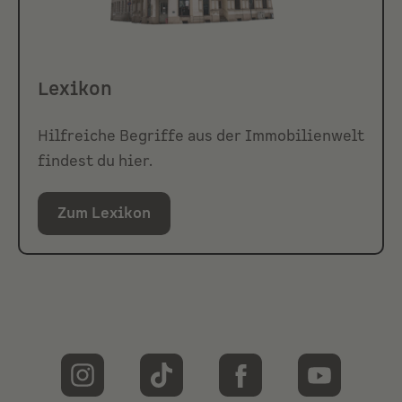
Lexikon
Hilfreiche Begriffe aus der Immobilienwelt
findest du hier.
Zum Lexikon