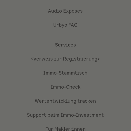
Audio Exposes
Urbyo FAQ
Services
<Verweis zur Registrierung>
Immo-Stammtisch
Immo-Check
Wertentwicklung tracken
Support beim Immo-Investment
Für Makler:innen