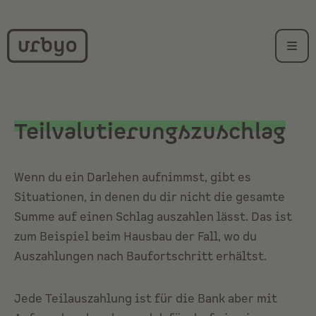
Teilvalutierungszuschlag
Wenn du ein
Darlehen
aufnimmst, gibt es
Situationen, in denen du dir nicht die gesamte
Summe auf einen Schlag auszahlen lässt. Das ist
zum Beispiel beim Hausbau der Fall, wo du
Auszahlungen nach Baufortschritt erhältst.
Jede Teilauszahlung ist für die Bank aber mit