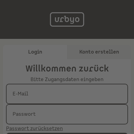
Login
Konto erstellen
Willkommen zurück
Bitte Zugangsdaten eingeben
E-Mail
Passwort
Passwort zurücksetzen