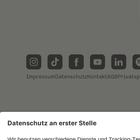
Impressum
Datenschutz
Kontakt
AGB
Privatsp