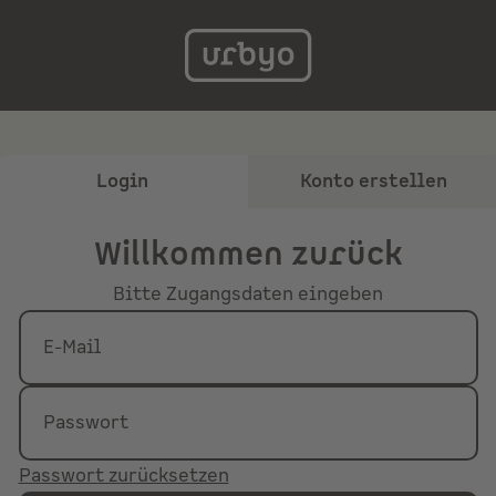
Login
Konto erstellen
Willkommen zurück
Bitte Zugangsdaten eingeben
E-Mail
Passwort
Passwort zurücksetzen